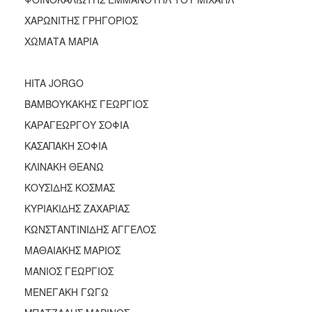
ΑΝΘΕΚΤΙΚΗ
ΠΟΛΗ
ΧΑΡΩΝΙΤΗΣ ΓΡΗΓΟΡΙΟΣ
ΧΩΜΑΤΑ ΜΑΡΙΑ
HITA JORGO
ΒΑΜΒΟΥΚΑΚΗΣ ΓΕΩΡΓΙΟΣ
ΚΑΡΑΓΕΩΡΓΟΥ ΣΟΦΙΑ
ΚΑΣΑΠΑΚΗ ΣΟΦΙΑ
ΚΛΙΝΑΚΗ ΘΕΑΝΩ
ΚΟΥΣΙΔΗΣ ΚΟΣΜΑΣ
ΚΥΡΙΑΚΙΔΗΣ ΖΑΧΑΡΙΑΣ
ΚΩΝΣΤΑΝΤΙΝΙΔΗΣ ΑΓΓΕΛΟΣ
ΜΑΘΑΙΑΚΗΣ ΜΑΡΙΟΣ
ΜΑΝΙΟΣ ΓΕΩΡΓΙΟΣ
ΜΕΝΕΓΑΚΗ ΓΩΓΩ