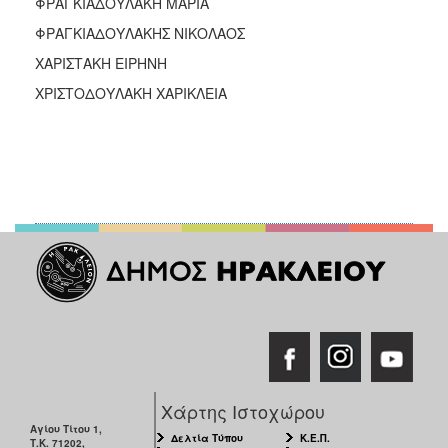
ΦΡΑΓΚΙΑΔΟΥΛΑΚΗ ΜΑΡΙΑ
ΦΡΑΓΚΙΑΔΟΥΛΑΚΗΣ ΝΙΚΟΛΑΟΣ
ΧΑΡΙΣΤΑΚΗ ΕΙΡΗΝΗ
ΧΡΙΣΤΟΔΟΥΛΑΚΗ ΧΑΡΙΚΛΕΙΑ
Χάρτης Ιστοχώρου
Αγίου Τίτου 1,
Δελτία Τύπου
Κ.Ε.Π.
Τ.Κ. 71202,