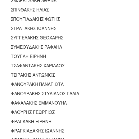
ΣΜΑΡΑΓΔΑΚΗ ΑΘΗΝΑ
ΣΠΙΝΘΑΚΗΣ ΗΛΙΑΣ
ΣΠΟΥΓΙΑΔΑΚΗΣ ΦΩΤΗΣ
ΣΤΡΑΤΑΚΗΣ ΙΩΑΝΝΗΣ
ΣΥΓΓΕΛΑΚΗΣ ΘΕΟΧΑΡΗΣ
ΣΥΜΕΟΥΔΑΚΗΣ ΡΑΦΑΗΛ
ΤΟΥΓΛΗ ΕΙΡΗΝΗ
ΤΣΑΦΑΝΤΑΚΗΣ ΧΑΡΙΛΑΟΣ
ΤΣΙΡΑΚΗΣ ΑΝΤΩΝΙΟΣ
ΦΑΝΟΥΡΑΚΗ ΠΑΝΑΓΙΩΤΑ
ΦΑΝΟΥΡΑΚΗΣ ΣΤΥΛΙΑΝΟΣ ΓΑΛΙΑ
ΦΑΦΑΛΑΚΗΣ ΕΜΜΑΝΟΥΗΛ
ΦΛΟΥΡΗΣ ΓΕΩΡΓΙΟΣ
ΦΡΑΓΚΑΚΗ ΕΙΡΗΝΗ
ΦΡΑΓΚΙΑΔΑΚΗΣ ΙΩΑΝΝΗΣ