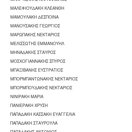
ΜΑΛΕΦΙΟΥΔΑΚΗ ΚΛΕΑΝΘΗ
ΜΑΜΟΥΛΑΚΗ ΔΕΣΠΟΙΝΑ
ΜΑΝΟΥΣΑΚΗΣ ΓΕΩΡΓΙΟΣ
ΜΑΡΩΠΑΚΗΣ ΝΕΚΤΑΡΙΟΣ
ΜΕΛΙΣΣΩΤΗΣ ΕΜΜΑΝΟΥΗΛ
ΜΗΝΑΔΑΚΗΣ ΣΤΑΥΡΟΣ
ΜΟΣΧΟΓΙΑΝΝΑΚΗΣ ΣΠΥΡΟΣ
ΜΠΑΞΙΒΑΝΗΣ ΕΥΣΤΡΑΤΙΟΣ
ΜΠΟΡΜΠΑΝΤΩΝΑΚΗΣ ΝΕΚΤΑΡΙΟΣ
ΜΠΟΡΜΠΟΥΔΑΚΗΣ ΝΕΚΤΑΡΙΟΣ
ΝΙΝΙΡΑΚΗ ΜΑΡΙΑ
ΠΑΝΙΕΡΑΚΗ ΧΡΥΣΗ
ΠΑΠΑΔΑΚΗ ΚΑΣΣΑΚΗ ΕΥΑΓΓΕΛΙΑ
ΠΑΠΑΔΑΚΗ ΣΤΑΥΡΟΥΛΑ
ΠΑΠΑΔΑΚΗΣ ΑΝΤΩΝΙΟΣ