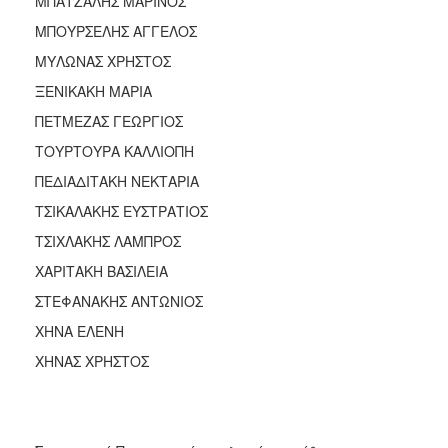
ΜΠΑΤΖΑΛΗΣ ΜΑΡΙΝΟΣ
ΜΠΟΥΡΣΕΛΗΣ ΑΓΓΕΛΟΣ
ΜΥΛΩΝΑΣ ΧΡΗΣΤΟΣ
ΞΕΝΙΚΑΚΗ ΜΑΡΙΑ
ΠΕΤΜΕΖΑΣ ΓΕΩΡΓΙΟΣ
ΤΟΥΡΤΟΥΡΑ ΚΑΛΛΙΟΠΗ
ΠΕΔΙΑΔΙΤΑΚΗ ΝΕΚΤΑΡΙΑ
ΤΣΙΚΑΛΑΚΗΣ ΕΥΣΤΡΑΤΙΟΣ
ΤΣΙΧΛΑΚΗΣ ΛΑΜΠΡΟΣ
ΧΑΡΙΤΑΚΗ ΒΑΣΙΛΕΙΑ
ΣΤΕΦΑΝΑΚΗΣ ΑΝΤΩΝΙΟΣ
ΧΗΝΑ ΕΛΕΝΗ
ΧΗΝΑΣ ΧΡΗΣΤΟΣ