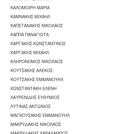
ΚΑΛΟΜΟΙΡΗ ΜΑΡΙΑ
ΚΑΜΝΑΚΗΣ ΜΙΧΑΗΛ
ΚΑΠΕΤΑΝΑΚΗΣ ΝΙΚΟΛΑΟΣ
ΚΑΠΠΑ ΠΑΝΑΓΙΩΤΑ
ΚΑΡΓΑΚΗΣ ΚΩΝΣΤΑΝΤΙΝΟΣ
ΚΑΡΓΑΚΗΣ ΜΙΧΑΗΛ
ΚΛΗΡΟΝΟΜΟΣ ΝΙΚΟΛΑΟΣ
ΚΟΥΤΣΑΚΗΣ ΑΛΕΚΟΣ
ΚΟΥΤΣΑΚΗΣ ΕΜΜΑΝΟΥΗΛ
ΚΩΝΣΤΑΝΤΑΚΗ ΕΛΕΝΗ
ΛΑΥΡΕΝΙΔΗΣ ΕΥΘΥΜΙΟΣ
ΛΥΤΙΝΑΣ ΑΝΤΩΝΙΟΣ
ΜΑΓΚΟΥΣΑΚΗΣ ΕΜΜΑΝΟΥΗΛ
ΜΑΚΡΥΔΑΚΗΣ ΝΙΚΟΛΑΟΣ
ΜΑΚΡΥΔΑΚΗΣ ΧΑΡΑΛΑΜΠΟΣ