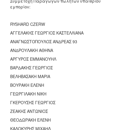
Συμμετοχή Παραγωγών πωλητών υπαίθριου
εμπορίου:
RYSHARD CZERW
ΑΓΓΕΛΑΚΗΣ ΓΕΩΡΓΙΟΣ ΚΑΣΤΕΛΛΙΑΝΑ
ΑΝΑΓΝΩΣΤΟΠΟΥΛΟΣ ΑΝΔΡΕΑΣ 93
ΑΝΔΡΟΥΛΑΚΗ ΑΘΗΝΑ
ΑΡΓΥΡΟΣ ΕΜΜΑΝΟΥΗΛ
ΒΑΡΔΑΚΗΣ ΓΕΩΡΓΙΟΣ
ΒΕΛΗΒΑΣΑΚΗ ΜΑΡΙΑ
ΒΟΥΡΑΚΗ ΕΛΕΝΗ
ΓΕΩΡΓΙΛΑΚΗ ΝΙΚΗ
ΓΚΕΡΟΥΣΗΣ ΓΕΩΡΓΙΟΣ
ΖΕΑΚΗΣ ΑΝΤΩΝΙΟΣ
ΘΕΟΔΩΡΑΚΗ ΕΛΕΝΗ
ΚΑΛΟΚΥΡΗΣ ΜΙΧΑΗΛ