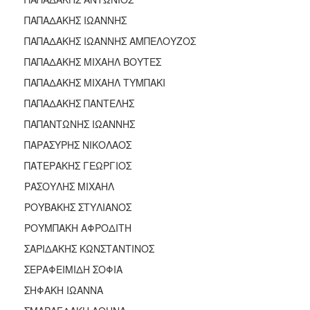
ΠΑΠΑΔΑΚΗΣ ΙΩΑΝΝΗΣ
ΠΑΠΑΔΑΚΗΣ ΙΩΑΝΝΗΣ ΑΜΠΕΛΟΥΖΟΣ
ΠΑΠΑΔΑΚΗΣ ΜΙΧΑΗΛ ΒΟΥΤΕΣ
ΠΑΠΑΔΑΚΗΣ ΜΙΧΑΗΛ ΤΥΜΠΑΚΙ
ΠΑΠΑΔΑΚΗΣ ΠΑΝΤΕΛΗΣ
ΠΑΠΑΝΤΩΝΗΣ ΙΩΑΝΝΗΣ
ΠΑΡΑΣΥΡΗΣ ΝΙΚΟΛΑΟΣ
ΠΑΤΕΡΑΚΗΣ ΓΕΩΡΓΙΟΣ
ΡΑΣΟΥΛΗΣ ΜΙΧΑΗΛ
ΡΟΥΒΑΚΗΣ ΣΤΥΛΙΑΝΟΣ
ΡΟΥΜΠΑΚΗ ΑΦΡΟΔΙΤΗ
ΣΑΡΙΔΑΚΗΣ ΚΩΝΣΤΑΝΤΙΝΟΣ
ΣΕΡΑΦΕΙΜΙΔΗ ΣΟΦΙΑ
ΣΗΦΑΚΗ ΙΩΑΝΝΑ