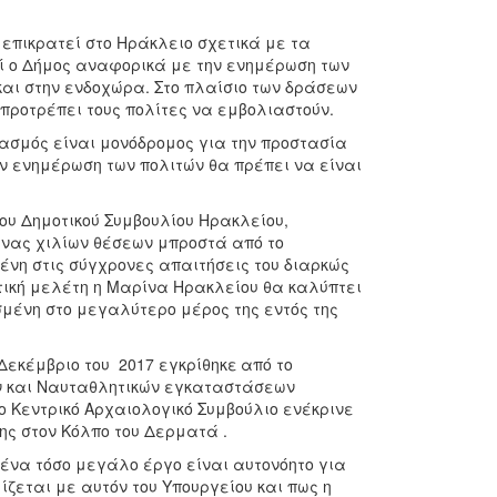
επικρατεί στο Ηράκλειο σχετικά με τα
ί ο Δήμος αναφορικά με την ενημέρωση των
και στην ενδοχώρα. Στο πλαίσιο των δράσεων
 προτρέπει τους πολίτες να εμβολιαστούν.
ιασμός είναι μονόδρομος για την προστασία
ν ενημέρωση των πολιτών θα πρέπει να είναι
ου Δημοτικού Συμβουλίου Ηρακλείου,
ίνας χιλίων θέσεων μπροστά από το
μένη στις σύγχρονες απαιτήσεις του διαρκώς
ική μελέτη η Μαρίνα Ηρακλείου θα καλύπτει
μένη στο μεγαλύτερο μέρος της εντός της
Δεκέμβριο του 2017 εγκρίθηκε
από το
ών και Ναυταθλητικών εγκαταστάσεων
το Κεντρικό Αρχαιολογικό Συμβούλιο ενέκρινε
ς στον Κόλπο του Δερματά .
ένα τόσο μεγάλο έργο είναι αυτονόητο για
ζεται με αυτόν του Υπουργείου και πως η