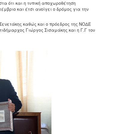
στα ότι και η τυπική αποχωροθέτηση
έμβριο και έτσι ανοίγει ο δρόμος για την
Σενετάκης καθώς και ο πρόεδρος της ΝΟΔΕ
ιδήμαρχος Γιώργος Σισαμάκης και η Γ.Γ του