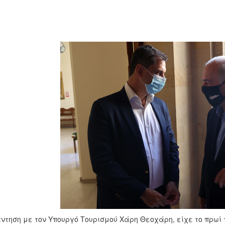
ντηση με τον Υπουργό Τουρισμού Χάρη Θεοχάρη, είχε το πρωί τ