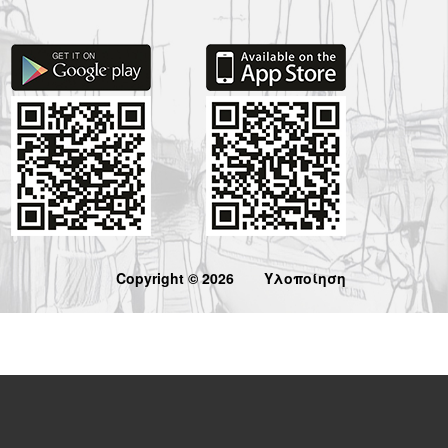
Copyright © 2026
Υλοποίηση