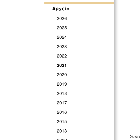
Αρχείο
2026
2025
2024
2023
2022
2021
2020
2019
2018
2017
2016
2015
2013
Συνά