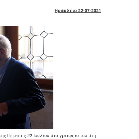
Ηράκλειο 22-07-2021
ης Πέμπτης 22 Ιουλίου στο γραφείο του στη