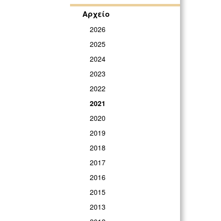
Αρχείο
2026
2025
2024
2023
2022
2021
2020
2019
2018
2017
2016
2015
2013