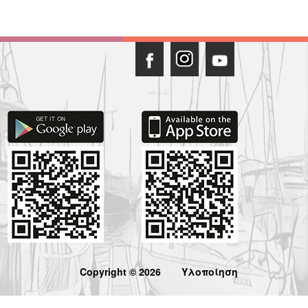
Copyright © 2026
Υλοποίηση