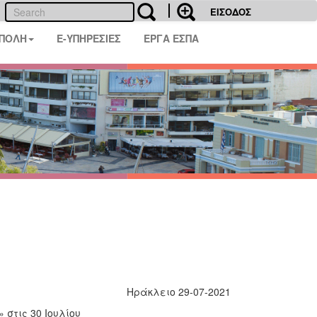
ΕΙΣΟΔΟΣ
 ΠΟΛΗ
E-ΥΠΗΡΕΣΙΕΣ
ΕΡΓΑ ΕΣΠΑ
Ηράκλειο 29-07-2021
στις 30 Ιουλίου