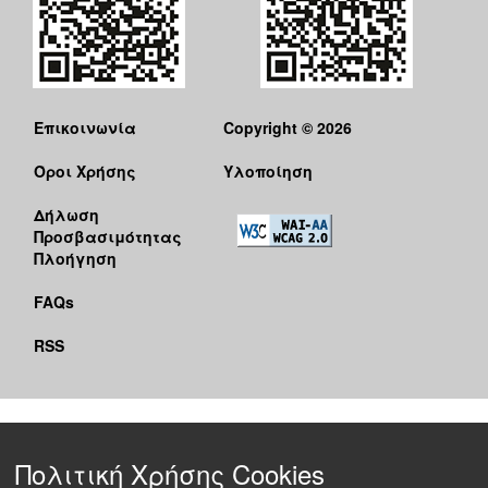
Επικοινωνία
Copyright © 2026
Όροι Χρήσης
Υλοποίηση
Δήλωση
Προσβασιμότητας
Πλοήγηση
FAQs
RSS
Πολιτική Χρήσης Cookies