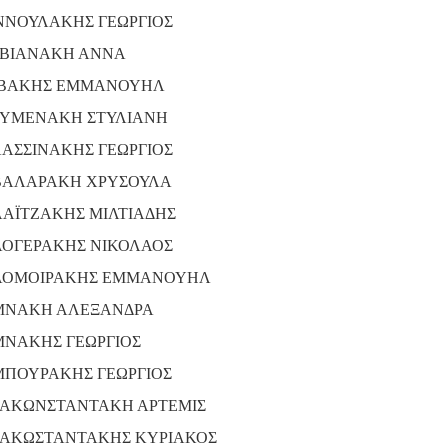
ΝΝΟΥΛΑΚΗΣ ΓΕΩΡΓΙΟΣ
ΒΙΑΝΑΚΗ ΑΝΝΑ
ΒΑΚΗΣ ΕΜΜΑΝΟΥΗΛ
ΥΜΕΝΑΚΗ ΣΤΥΛΙΑΝΗ
ΑΣΣΙΝΑΚΗΣ ΓΕΩΡΓΙΟΣ
ΑΛΑΡΑΚΗ ΧΡΥΣΟΥΛΑ
ΑΪΤΖΑΚΗΣ ΜΙΛΤΙΑΔΗΣ
ΟΓΕΡΑΚΗΣ ΝΙΚΟΛΑΟΣ
ΟΜΟΙΡΑΚΗΣ ΕΜΜΑΝΟΥΗΛ
ΝΑΚΗ ΑΛΕΞΑΝΔΡΑ
ΝΑΚΗΣ ΓΕΩΡΓΙΟΣ
ΠΟΥΡΑΚΗΣ ΓΕΩΡΓΙΟΣ
ΑΚΩΝΣΤΑΝΤΑΚΗ ΑΡΤΕΜΙΣ
ΑΚΩΣΤΑΝΤΑΚΗΣ ΚΥΡΙΑΚΟΣ