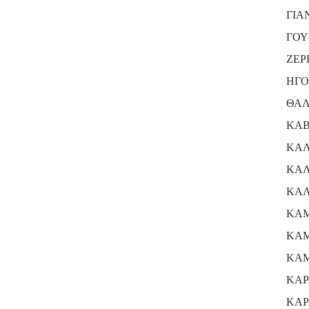
ΓΙΑ
ΓΟΥ
ΖΕΡ
ΗΓΟ
ΘΑΛ
ΚΑΒ
ΚΑΛ
ΚΑΛ
ΚΑΛ
ΚΑΜ
ΚΑΜ
ΚΑΜ
ΚΑΡ
ΚΑΡ