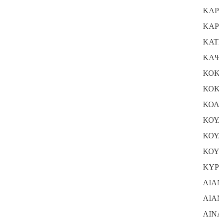
ΚΑΡ
ΚΑΡ
ΚΑΤ
ΚΑΨ
ΚΟΚ
ΚΟ
ΚΟΛ
ΚΟΥ
ΚΟΥ
ΚΟΥ
ΚΥΡ
ΛΙΑ
ΛΙΑ
ΛΙΝ