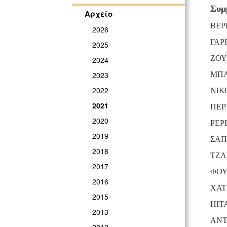
Συμ
Αρχείο
ΒΕΡ
2026
ΓΑΡ
2025
ΖΟΥ
2024
ΜΠΑ
2023
2022
ΝΙΚ
2021
ΠΕΡ
2020
ΡΕΡ
2019
ΣΑΠ
2018
ΤΖΑ
2017
ΦΟΥ
2016
ΧΑΤ
2015
HIT
2013
ΑΝ