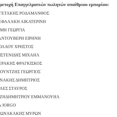
μετοχή Επαγγελματιών πωλητών υπαίθριου εμπορίου:
ΓΕΤΑΚΗΣ ΡΟΔΑΜΑΝΘΟΣ
ΕΦΑΛΑΚΗ ΑΙΚΑΤΕΡΙΝΗ
ΜΗ ΓΕΩΡΓΙΑ
ΝΤΟΥΒΕΡΗ ΕΙΡΗΝΗ
ΟΛΑΟΥ ΧΡΗΣΤΟΣ
ΙΣΤΕΝΙΔΗΣ ΜΙΧΑΗΛ
ΕΡΑΚΗΣ ΦΡΑΓΚΙΣΚΟΣ
ΟΥΝΤΖΗΣ ΓΕΩΡΓΙΟΣ
ΝΑΚΗΣ ΔΗΜΗΤΡΙΟΣ
ΛΕΣ ΣΤΑΥΡΟΣ
ΖΗΔΗΜΗΤΡΙΟΥ ΕΜΜΑΝΟΥΗΛ
A JORGO
ΤΩΝΑΚΑΚΗΣ ΜΥΡΩΝ