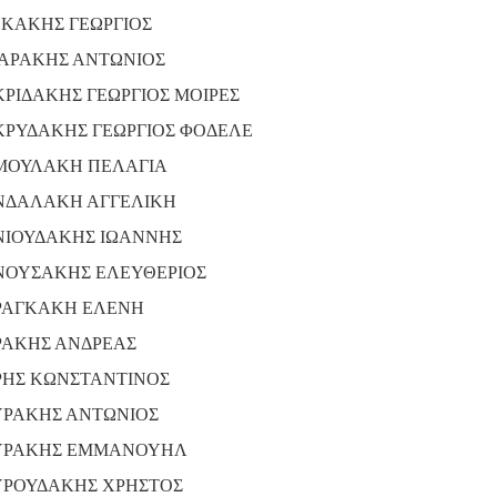
ΚΑΚΗΣ ΓΕΩΡΓΙΟΣ
ΑΡΑΚΗΣ ΑΝΤΩΝΙΟΣ
ΡΙΔΑΚΗΣ ΓΕΩΡΓΙΟΣ ΜΟΙΡΕΣ
ΡΥΔΑΚΗΣ ΓΕΩΡΓΙΟΣ ΦΟΔΕΛΕ
ΟΥΛΑΚΗ ΠΕΛΑΓΙΑ
ΔΑΛΑΚΗ ΑΓΓΕΛΙΚΗ
ΙΟΥΔΑΚΗΣ ΙΩΑΝΝΗΣ
ΟΥΣΑΚΗΣ ΕΛΕΥΘΕΡΙΟΣ
ΑΓΚΑΚΗ ΕΛΕΝΗ
ΑΚΗΣ ΑΝΔΡΕΑΣ
ΗΣ ΚΩΝΣΤΑΝΤΙΝΟΣ
ΡΑΚΗΣ ΑΝΤΩΝΙΟΣ
ΥΡΑΚΗΣ ΕΜΜΑΝΟΥΗΛ
ΡΟΥΔΑΚΗΣ ΧΡΗΣΤΟΣ