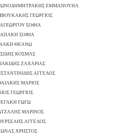
ΤΩΝΟΔΗΜΗΤΡΑΚΗΣ ΕΜΜΑΝΟΥΗΛ
ΒΟΥΚΑΚΗΣ ΓΕΩΡΓΙΟΣ
ΑΓΕΩΡΓΟΥ ΣΟΦΙΑ
ΑΠΑΚΗ ΣΟΦΙΑ
ΝΑΚΗ ΘΕΑΝΩ
ΣΙΔΗΣ ΚΟΣΜΑΣ
ΙΑΚΙΔΗΣ ΖΑΧΑΡΙΑΣ
ΣΤΑΝΤΙΝΙΔΗΣ ΑΓΓΕΛΟΣ
ΑΙΑΚΗΣ ΜΑΡΙΟΣ
ΙΟΣ ΓΕΩΡΓΙΟΣ
ΕΓΑΚΗ ΓΩΓΩ
ΤΖΑΛΗΣ ΜΑΡΙΝΟΣ
ΥΡΣΕΛΗΣ ΑΓΓΕΛΟΣ
ΩΝΑΣ ΧΡΗΣΤΟΣ