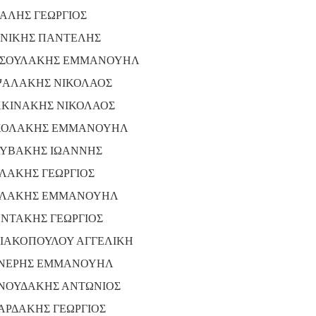
ΑΛΗΣ ΓΕΩΡΓΙΟΣ
ΝΙΚΗΣ ΠΑΝΤΕΛΗΣ
ΣΟΥΛΑΚΗΣ ΕΜΜΑΝΟΥΗΛ
ΑΛΑΚΗΣ ΝΙΚΟΛΑΟΣ
ΚΙΝΑΚΗΣ ΝΙΚΟΛΑΟΣ
ΚΟΛΑΚΗΣ ΕΜΜΑΝΟΥΗΛ
ΥΒΑΚΗΣ ΙΩΑΝΝΗΣ
ΛΑΚΗΣ ΓΕΩΡΓΙΟΣ
ΛΑΚΗΣ ΕΜΜΑΝΟΥΗΛ
ΝΤΑΚΗΣ ΓΕΩΡΓΙΟΣ
ΙΑΚΟΠΟΥΛΟΥ ΑΓΓΕΛΙΚΗ
ΝΕΡΗΣ ΕΜΜΑΝΟΥΗΛ
ΝΟΥΔΑΚΗΣ ΑΝΤΩΝΙΟΣ
ΑΡΔΑΚΗΣ ΓΕΩΡΓΙΟΣ