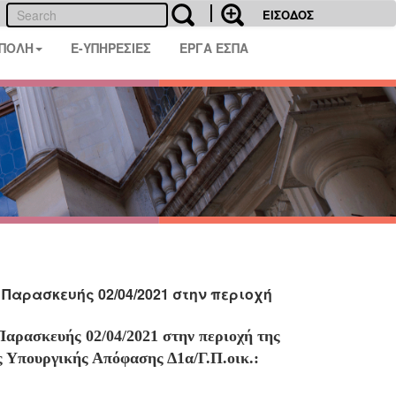
ΕΙΣΟΔΟΣ
 ΠΟΛΗ
E-ΥΠΗΡΕΣΙΕΣ
ΕΡΓΑ ΕΣΠΑ
Παρασκευής 02/04/2021 στην περιοχή
Παρασκευής 02/04/2021 στην περιοχή της
ς Υπουργικής Απόφασης Δ1α/Γ.Π.οικ.: