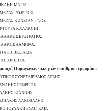
ΙΚΑΚΗ ΜΑΡΙΑ
ΜΕΖΑΣ ΓΕΩΡΓΙΟΣ
ΜΕΖΑΣ ΚΩΝΣΤΑΝΤΙΝΟΣ
ΡΤΟΥΡΑ ΚΑΛΛΙΟΠΗ
ΚΑΛΑΚΗΣ ΕΥΣΤΡΑΤΙΟΣ
ΧΛΑΚΗΣ ΛΑΜΠΡΟΣ
ΙΤΑΚΗ ΒΑΣΙΛΕΙΑ
ΑΣ ΧΡΗΣΤΟΣ
μετοχή Παραγωγών πωλητών υπαίθριου εμπορίου:
ΟΤΙΚΟΣ ΣΥΝΕΤΑΙΡΙΣΜΟΣ ΑΡΒΗΣ
ΕΝΑΚΗΣ ΓΕΩΡΓΙΟΣ
ΔΑΚΗΣ ΙΩΑΝΝΗΣ
ΩΝΑΚΗΣ ΑΛΚΙΒΙΑΔΗΣ
ΚΟΠΟΥΛΑΚΗ ΕΥΑΓΓΕΛΙΑ