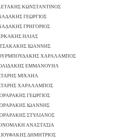
ΕΤΑΚΗΣ ΚΩΝΣΤΑΝΤΙΝΟΣ
ΑΔΑΚΗΣ ΓΕΩΡΓΙΟΣ
ΑΔΑΚΗΣ ΓΡΗΓΟΡΙΟΣ
ΡΚΑΚΗΣ ΗΛΙΑΣ
ΤΣΑΚΑΚΗΣ ΙΩΑΝΝΗΣ
ΥΡΜΠΟΥΔΑΚΗΣ ΧΑΡΑΛΑΜΠΟΣ
ΟΛΙΔΑΚΗΣ ΕΜΜΑΝΟΥΗΛ
ΤΑΡΗΣ ΜΙΧΑΗΛ
ΤΑΡΗΣ ΧΑΡΑΛΑΜΠΟΣ
ΟΡΑΡΑΚΗΣ ΓΕΩΡΓΙΟΣ
ΟΡΑΡΑΚΗΣ ΙΩΑΝΝΗΣ
ΟΡΑΡΑΚΗΣ ΣΤΥΛΙΑΝΟΣ
ΟΝΟΜΑΚΗ ΑΝΑΣΤΑΣΙΑ
ΙΟΥΦΑΚΗΣ ΔΗΜΗΤΡΙΟΣ