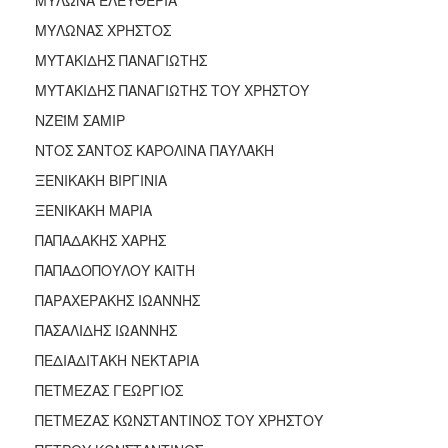
ΜΥΛΩΝΑΣ ΧΡΗΣΤΟΣ
ΜΥΤΑΚΙΔΗΣ ΠΑΝΑΓΙΩΤΗΣ
ΜΥΤΑΚΙΔΗΣ ΠΑΝΑΓΙΩΤΗΣ ΤΟΥ ΧΡΗΣΤΟΥ
ΝΖΕΪΜ ΣΑΜΙΡ
ΝΤΟΣ ΣΑΝΤΟΣ ΚΑΡΟΛΙΝΑ ΠΑΥΛΑΚΗ
ΞΕΝΙΚΑΚΗ ΒΙΡΓΙΝΙΑ
ΞΕΝΙΚΑΚΗ ΜΑΡΙΑ
ΠΑΠΑΔΑΚΗΣ ΧΑΡΗΣ
ΠΑΠΑΔΟΠΟΥΛΟΥ ΚΑΙΤΗ
ΠΑΡΑΧΕΡΑΚΗΣ ΙΩΑΝΝΗΣ
ΠΑΣΑΛΙΔΗΣ ΙΩΑΝΝΗΣ
ΠΕΔΙΑΔΙΤΑΚΗ ΝΕΚΤΑΡΙΑ
ΠΕΤΜΕΖΑΣ ΓΕΩΡΓΙΟΣ
ΠΕΤΜΕΖΑΣ ΚΩΝΣΤΑΝΤΙΝΟΣ ΤΟΥ ΧΡΗΣΤΟΥ