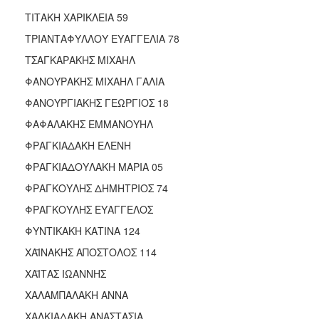
ΤΙΤΑΚΗ ΧΑΡΙΚΛΕΙΑ 59
ΤΡΙΑΝΤΑΦΥΛΛΟΥ ΕΥΑΓΓΕΛΙΑ 78
ΤΣΑΓΚΑΡΑΚΗΣ ΜΙΧΑΗΛ
ΦΑΝΟΥΡΑΚΗΣ ΜΙΧΑΗΛ ΓΑΛΙΑ
ΦΑΝΟΥΡΓΙΑΚΗΣ ΓΕΩΡΓΙΟΣ 18
ΦΑΦΑΛΑΚΗΣ ΕΜΜΑΝΟΥΗΛ
ΦΡΑΓΚΙΑΔΑΚΗ ΕΛΕΝΗ
ΦΡΑΓΚΙΑΔΟΥΛΑΚΗ ΜΑΡΙΑ 05
ΦΡΑΓΚΟΥΛΗΣ ΔΗΜΗΤΡΙΟΣ 74
ΦΡΑΓΚΟΥΛΗΣ ΕΥΑΓΓΕΛΟΣ
ΦΥΝΤΙΚΑΚΗ ΚΑΤΙΝΑ 124
ΧΑΪΝΑΚΗΣ ΑΠΟΣΤΟΛΟΣ 114
ΧΑΪΤΑΣ ΙΩΑΝΝΗΣ
ΧΑΛΑΜΠΑΛΑΚΗ ΑΝΝΑ
ΧΑΛΚΙΑΔΑΚΗ ΑΝΑΣΤΑΣΙΑ