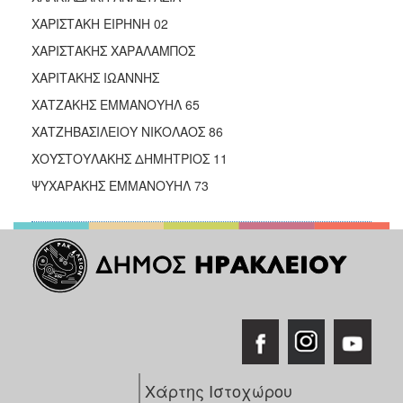
ΧΑΡΙΣΤΑΚΗ ΕΙΡΗΝΗ 02
ΧΑΡΙΣΤΑΚΗΣ ΧΑΡΑΛΑΜΠΟΣ
ΧΑΡΙΤΑΚΗΣ ΙΩΑΝΝΗΣ
ΧΑΤΖΑΚΗΣ ΕΜΜΑΝΟΥΗΛ 65
ΧΑΤΖΗΒΑΣΙΛΕΙΟΥ ΝΙΚΟΛΑΟΣ 86
ΧΟΥΣΤΟΥΛΑΚΗΣ ΔΗΜΗΤΡΙΟΣ 11
ΨΥΧΑΡΑΚΗΣ ΕΜΜΑΝΟΥΗΛ 73
Χάρτης Ιστοχώρου