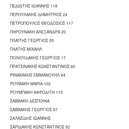
ΠΕΔΙΩΤΗΣ ΙΩΑΝΝΗΣ 118
ΠΕΡΟΥΛΑΚΗΣ ΔΗΜΗΤΡΙΟΣ 24
ΠΕΤΡΟΠΟΥΛΟΣ ΘΕΟΔΟΣΙΟΣ 117
ΠΗΡΟΥΝΑΚΗ ΑΛΕΞΑΝΔΡΑ 20
ΠΛΑΪΤΗΣ ΓΕΩΡΓΙΟΣ 55
ΠΛΑΤΗΣ ΜΙΧΑΗΛ
ΠΟΛΙΟΥΔΑΚΗΣ ΓΕΩΡΓΙΟΣ 17
ΠΡΑΤΣΙΝΑΚΗΣ ΚΩΝΣΤΑΝΤΙΝΟΣ 60
ΡΙΝΑΚΑΚΗΣ ΕΜΜΑΝΟΥΗΛ 94
ΡΟΥΒΑΚΗ ΜΑΡΙΑ 102
ΡΟΥΜΠΑΚΗ ΑΦΡΟΔΙΤΗ 115
ΣΑΒΒΑΚΗ ΔΕΣΠΟΙΝΑ
ΣΑΒΒΑΚΗΣ ΓΕΩΡΓΙΟΣ 67
ΣΑΛΑΣΙΔΗΣ ΙΩΑΝΝΗΣ
ΣΑΡΙΔΑΚΗΣ ΚΩΝΣΤΑΝΤΙΝΟΣ 92