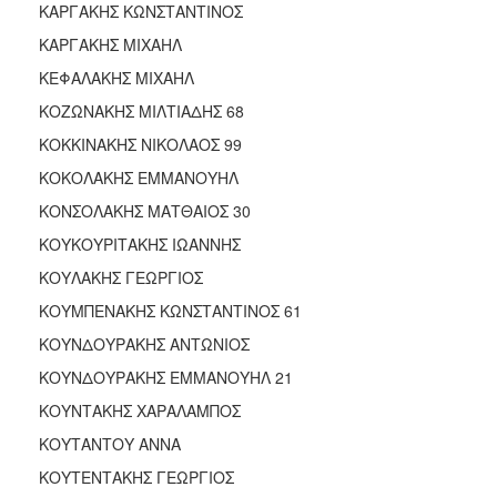
ΚΑΡΓΑΚΗΣ ΚΩΝΣΤΑΝΤΙΝΟΣ
ΚΑΡΓΑΚΗΣ ΜΙΧΑΗΛ
ΚΕΦΑΛΑΚΗΣ ΜΙΧΑΗΛ
ΚΟΖΩΝΑΚΗΣ ΜΙΛΤΙΑΔΗΣ 68
ΚΟΚΚΙΝΑΚΗΣ ΝΙΚΟΛΑΟΣ 99
ΚΟΚΟΛΑΚΗΣ ΕΜΜΑΝΟΥΗΛ
ΚΟΝΣΟΛΑΚΗΣ ΜΑΤΘΑΙΟΣ 30
ΚΟΥΚΟΥΡΙΤΑΚΗΣ ΙΩΑΝΝΗΣ
ΚΟΥΛΑΚΗΣ ΓΕΩΡΓΙΟΣ
ΚΟΥΜΠΕΝΑΚΗΣ ΚΩΝΣΤΑΝΤΙΝΟΣ 61
ΚΟΥΝΔΟΥΡΑΚΗΣ ΑΝΤΩΝΙΟΣ
ΚΟΥΝΔΟΥΡΑΚΗΣ ΕΜΜΑΝΟΥΗΛ 21
ΚΟΥΝΤΑΚΗΣ ΧΑΡΑΛΑΜΠΟΣ
ΚΟΥΤΑΝΤΟΥ ΑΝΝΑ
ΚΟΥΤΕΝΤΑΚΗΣ ΓΕΩΡΓΙΟΣ