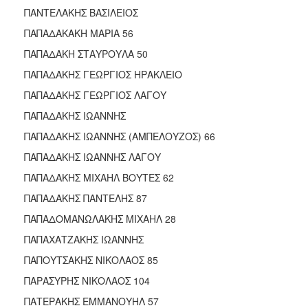
ΠΑΝΤΕΛΑΚΗΣ ΒΑΣΙΛΕΙΟΣ
ΠΑΠΑΔΑΚΑΚΗ ΜΑΡΙΑ 56
ΠΑΠΑΔΑΚΗ ΣΤΑΥΡΟΥΛΑ 50
ΠΑΠΑΔΑΚΗΣ ΓΕΩΡΓΙΟΣ ΗΡΑΚΛΕΙΟ
ΠΑΠΑΔΑΚΗΣ ΓΕΩΡΓΙΟΣ ΛΑΓΟΥ
ΠΑΠΑΔΑΚΗΣ ΙΩΑΝΝΗΣ
ΠΑΠΑΔΑΚΗΣ ΙΩΑΝΝΗΣ (ΑΜΠΕΛΟΥΖΟΣ) 66
ΠΑΠΑΔΑΚΗΣ ΙΩΑΝΝΗΣ ΛΑΓΟΥ
ΠΑΠΑΔΑΚΗΣ ΜΙΧΑΗΛ ΒΟΥΤΕΣ 62
ΠΑΠΑΔΑΚΗΣ ΠΑΝΤΕΛΗΣ 87
ΠΑΠΑΔΟΜΑΝΩΛΑΚΗΣ ΜΙΧΑΗΛ 28
ΠΑΠΑΧΑΤΖΑΚΗΣ ΙΩΑΝΝΗΣ
ΠΑΠΟΥΤΣΑΚΗΣ ΝΙΚΟΛΑΟΣ 85
ΠΑΡΑΣΥΡΗΣ ΝΙΚΟΛΑΟΣ 104
ΠΑΤΕΡΑΚΗΣ ΕΜΜΑΝΟΥΗΛ 57