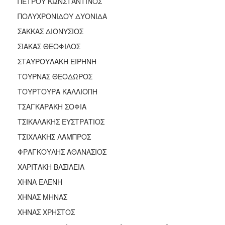
ΠΕΤΡΟΥ ΚΩΝΣΤΑΝΤΙΝΟΣ
ΠΟΛΥΧΡΟΝΙΔΟΥ ΔΥΟΝΙΔΑ
ΣΑΚΚΑΣ ΔΙΟΝΥΣΙΟΣ
ΣΙΑΚΑΣ ΘΕΟΦΙΛΟΣ
ΣΤΑΥΡΟΥΛΑΚΗ ΕΙΡΗΝΗ
ΤΟΥΡΝΑΣ ΘΕΟΔΩΡΟΣ
ΤΟΥΡΤΟΥΡΑ ΚΑΛΛΙΟΠΗ
ΤΣΑΓΚΑΡΑΚΗ ΣΟΦΙΑ
ΤΣΙΚΑΛΑΚΗΣ ΕΥΣΤΡΑΤΙΟΣ
ΤΣΙΧΛΑΚΗΣ ΛΑΜΠΡΟΣ
ΦΡΑΓΚΟΥΛΗΣ ΑΘΑΝΑΣΙΟΣ
ΧΑΡΙΤΑΚΗ ΒΑΣΙΛΕΙΑ
ΧΗΝΑ ΕΛΕΝΗ
ΧΗΝΑΣ ΜΗΝΑΣ
ΧΗΝΑΣ ΧΡΗΣΤΟΣ