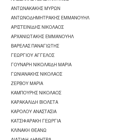
ΑΝΤΩΝΑΚΑΚΗΣ ΜΥΡΩΝ
ΑΝΤΩΝΟΔΗΜΗΤΡΑΚΗΣ ΕΜΜΑΝΟΥΗΛ
ΑΡΙΣΤΕΙΝΙΔΗΣ ΝΙΚΟΛΑΟΣ
ΑΡΧΑΝΙΩΤΑΚΗΣ ΕΜΜΑΝΟΥΗΛ
ΒΑΡΕΛΑΣ ΠΑΝΑΓΙΩΤΗΣ
ΓΕΩΡΓΙΟΥ ΑΓΓΕΛΟΣ
ΓΟΥΝΑΡΗ ΝΙΚΟΛΑΪΔΗ ΜΑΡΙΑ
ΓΩΝΙΑΝΑΚΗΣ ΝΙΚΟΛΑΟΣ
ΖΕΡΒΟΥ ΜΑΡΙΑ
ΚΑΜΠΟΥΡΗΣ ΝΙΚΟΛΑΟΣ
ΚΑΡΑΚΑΛΙΔΗ ΒΙΟΛΕΤΑ
ΚΑΡΟΛΟΥ ΑΝΑΣΤΑΣΙΑ
ΚΑΤΣΙΦΑΡΑΚΗ ΓΕΩΡΓΙΑ
ΚΛΙΝΑΚΗ ΘΕΑΝΩ
ΛΙΑΤΙΦΗ ΔΗΜΗΤΡΑ