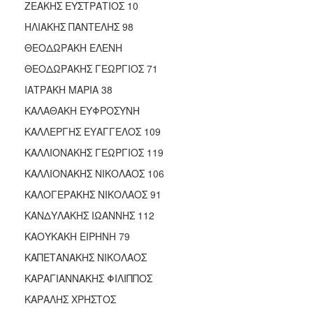
ΖΕΑΚΗΣ ΕΥΣΤΡΑΤΙΟΣ 10
ΗΛΙΑΚΗΣ ΠΑΝΤΕΛΗΣ 98
ΘΕΟΔΩΡΑΚΗ ΕΛΕΝΗ
ΘΕΟΔΩΡΑΚΗΣ ΓΕΩΡΓΙΟΣ 71
ΙΑΤΡΑΚΗ ΜΑΡΙΑ 38
ΚΑΛΑΘΑΚΗ ΕΥΦΡΟΣΥΝΗ
ΚΑΛΛΕΡΓΗΣ ΕΥΑΓΓΕΛΟΣ 109
ΚΑΛΛΙΟΝΑΚΗΣ ΓΕΩΡΓΙΟΣ 119
ΚΑΛΛΙΟΝΑΚΗΣ ΝΙΚΟΛΑΟΣ 106
ΚΑΛΟΓΕΡΑΚΗΣ ΝΙΚΟΛΑΟΣ 91
ΚΑΝΔΥΛΑΚΗΣ ΙΩΑΝΝΗΣ 112
ΚΑΟΥΚΑΚΗ ΕΙΡΗΝΗ 79
ΚΑΠΕΤΑΝΑΚΗΣ ΝΙΚΟΛΑΟΣ
ΚΑΡΑΓΙΑΝΝΑΚΗΣ ΦΙΛΙΠΠΟΣ
ΚΑΡΑΛΗΣ ΧΡΗΣΤΟΣ