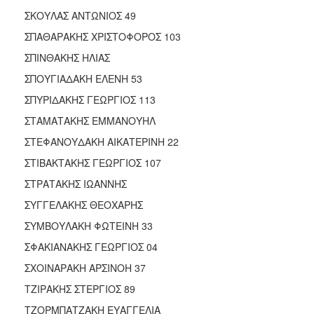
ΣΚΟΥΛΑΣ ΑΝΤΩΝΙΟΣ 49
ΣΠΑΘΑΡΑΚΗΣ ΧΡΙΣΤΟΦΟΡΟΣ 103
ΣΠΙΝΘΑΚΗΣ ΗΛΙΑΣ
ΣΠΟΥΓΙΑΔΑΚΗ ΕΛΕΝΗ 53
ΣΠΥΡΙΔΑΚΗΣ ΓΕΩΡΓΙΟΣ 113
ΣΤΑΜΑΤΑΚΗΣ ΕΜΜΑΝΟΥΗΛ
ΣΤΕΦΑΝΟΥΔΑΚΗ ΑΙΚΑΤΕΡΙΝΗ 22
ΣΤΙΒΑΚΤΑΚΗΣ ΓΕΩΡΓΙΟΣ 107
ΣΤΡΑΤΑΚΗΣ ΙΩΑΝΝΗΣ
ΣΥΓΓΕΛΑΚΗΣ ΘΕΟΧΑΡΗΣ
ΣΥΜΒΟΥΛΑΚΗ ΦΩΤΕΙΝΗ 33
ΣΦΑΚΙΑΝΑΚΗΣ ΓΕΩΡΓΙΟΣ 04
ΣΧΟΙΝΑΡΑΚΗ ΑΡΣΙΝΟΗ 37
ΤΖΙΡΑΚΗΣ ΣΤΕΡΓΙΟΣ 89
ΤΖΟΡΜΠΑΤΖΑΚΗ ΕΥΑΓΓΕΛΙΑ