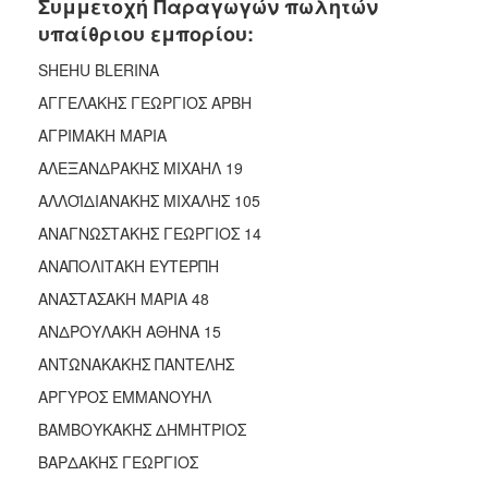
Συμμετοχή Παραγωγών πωλητών
υπαίθριου εμπορίου:
SHEHU BLERINA
ΑΓΓΕΛΑΚΗΣ ΓΕΩΡΓΙΟΣ ΑΡΒΗ
ΑΓΡΙΜΑΚΗ ΜΑΡΙΑ
ΑΛΕΞΑΝΔΡΑΚΗΣ ΜΙΧΑΗΛ 19
ΑΛΛΟΪΔΙΑΝΑΚΗΣ ΜΙΧΑΛΗΣ 105
ΑΝΑΓΝΩΣΤΑΚΗΣ ΓΕΩΡΓΙΟΣ 14
ΑΝΑΠΟΛΙΤΑΚΗ ΕΥΤΕΡΠΗ
ΑΝΑΣΤΑΣΑΚΗ ΜΑΡΙΑ 48
ΑΝΔΡΟΥΛΑΚΗ ΑΘΗΝΑ 15
ΑΝΤΩΝΑΚΑΚΗΣ ΠΑΝΤΕΛΗΣ
ΑΡΓΥΡΟΣ ΕΜΜΑΝΟΥΗΛ
ΒΑΜΒΟΥΚΑΚΗΣ ΔΗΜΗΤΡΙΟΣ
ΒΑΡΔΑΚΗΣ ΓΕΩΡΓΙΟΣ