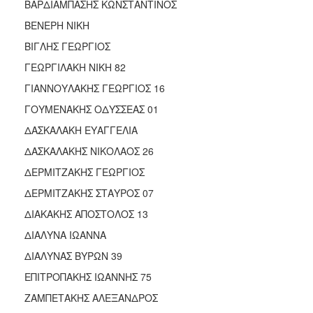
ΒΑΡΔΙΑΜΠΑΣΗΣ ΚΩΝΣΤΑΝΤΙΝΟΣ
ΒΕΝΕΡΗ ΝΙΚΗ
ΒΙΓΛΗΣ ΓΕΩΡΓΙΟΣ
ΓΕΩΡΓΙΛΑΚΗ ΝΙΚΗ 82
ΓΙΑΝΝΟΥΛΑΚΗΣ ΓΕΩΡΓΙΟΣ 16
ΓΟΥΜΕΝΑΚΗΣ ΟΔΥΣΣΕΑΣ 01
ΔΑΣΚΑΛΑΚΗ ΕΥΑΓΓΕΛΙΑ
ΔΑΣΚΑΛΑΚΗΣ ΝΙΚΟΛΑΟΣ 26
ΔΕΡΜΙΤΖΑΚΗΣ ΓΕΩΡΓΙΟΣ
ΔΕΡΜΙΤΖΑΚΗΣ ΣΤΑΥΡΟΣ 07
ΔΙΑΚΑΚΗΣ ΑΠΟΣΤΟΛΟΣ 13
ΔΙΑΛΥΝΑ ΙΩΑΝΝΑ
ΔΙΑΛΥΝΑΣ ΒΥΡΩΝ 39
ΕΠΙΤΡΟΠΑΚΗΣ ΙΩΑΝΝΗΣ 75
ΖΑΜΠΕΤΑΚΗΣ ΑΛΕΞΑΝΔΡΟΣ