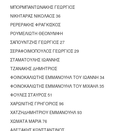
ΑΝΘΕΚΤΙΚΗ
ΜΠΟΡΜΠΑΝΤΩΝΑΚΗΣ ΓΕΩΡΓΙΟΣ
ΠΟΛΗ
ΝΙΚΗΤΑΡΑΣ ΝΙΚΟΛΑΟΣ 36
ΡΕΡΕΡΑΚΗΣ ΦΡΑΓΚΙΣΚΟΣ
ΡΟΥΜΕΛΙΩΤΗ ΘΕΟΝΥΜΦΗ
ΣΑΠΟΥΝΤΖΗΣ ΓΕΩΡΓΙΟΣ 27
ΣΕΡΑΦΟΙΜΟΠΟΥΛΟΣ ΓΕΩΡΓΙΟΣ 29
ΣΤΑΜΑΤΟΥΛΗΣ ΙΩΑΝΝΗΣ
ΤΖΑΝΑΚΗΣ ΔΗΜΗΤΡΙΟΣ
ΦΟΙΝΟΚΑΛΙΩΤΗΣ ΕΜΜΑΝΟΥΗΛ ΤΟΥ ΙΩΑΝΝΗ 34
ΦΟΙΝΟΚΑΛΙΩΤΗΣ ΕΜΜΑΝΟΥΗΛ ΤΟΥ ΜΙΧΑΗΛ 35
ΦΟΥΛΕΣ ΣΤΑΥΡΟΣ 51
ΧΑΡΩΝΙΤΗΣ ΓΡΗΓΟΡΙΟΣ 96
ΧΑΤΖΗΔΗΜΗΤΡΙΟΥ ΕΜΜΑΝΟΥΗΛ 93
ΧΩΜΑΤΑ ΜΑΡΙΑ 76
ΑΛΕΞΑΚΗΣ ΚΩΝΣΤΑΝΤΙΝΟΣ