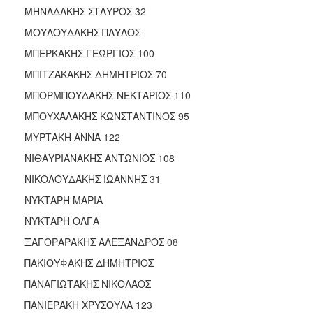
ΜΗΝΑΔΑΚΗΣ ΣΤΑΥΡΟΣ 32
ΜΟΥΛΟΥΔΑΚΗΣ ΠΑΥΛΟΣ
ΜΠΕΡΚΑΚΗΣ ΓΕΩΡΓΙΟΣ 100
ΜΠΙΤΖΑΚΑΚΗΣ ΔΗΜΗΤΡΙΟΣ 70
ΜΠΟΡΜΠΟΥΔΑΚΗΣ ΝΕΚΤΑΡΙΟΣ 110
ΜΠΟΥΧΑΛΑΚΗΣ ΚΩΝΣΤΑΝΤΙΝΟΣ 95
ΜΥΡΤΑΚΗ ΑΝΝΑ 122
ΝΙΘΑΥΡΙΑΝΑΚΗΣ ΑΝΤΩΝΙΟΣ 108
ΝΙΚΟΛΟΥΔΑΚΗΣ ΙΩΑΝΝΗΣ 31
ΝΥΚΤΑΡΗ ΜΑΡΙΑ
ΝΥΚΤΑΡΗ ΟΛΓΑ
ΞΑΓΟΡΑΡΑΚΗΣ ΑΛΕΞΑΝΔΡΟΣ 08
ΠΑΚΙΟΥΦΑΚΗΣ ΔΗΜΗΤΡΙΟΣ
ΠΑΝΑΓΙΩΤΑΚΗΣ ΝΙΚΟΛΑΟΣ
ΠΑΝΙΕΡΑΚΗ ΧΡΥΣΟΥΛΑ 123