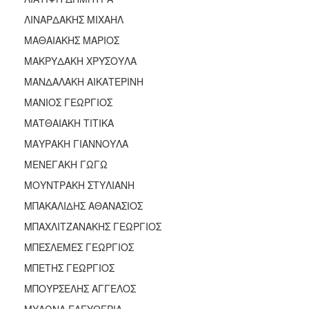
ΛΙΝΑΡΔΑΚΗΣ ΜΙΧΑΗΛ
ΜΑΘΑΙΑΚΗΣ ΜΑΡΙΟΣ
ΜΑΚΡΥΔΑΚΗ ΧΡΥΣΟΥΛΑ
ΜΑΝΔΑΛΑΚΗ ΑΙΚΑΤΕΡΙΝΗ
ΜΑΝΙΟΣ ΓΕΩΡΓΙΟΣ
ΜΑΤΘΑΙΑΚΗ ΤΙΤΙΚΑ
ΜΑΥΡΑΚΗ ΓΙΑΝΝΟΥΛΑ
ΜΕΝΕΓΑΚΗ ΓΩΓΩ
ΜΟΥΝΤΡΑΚΗ ΣΤΥΛΙΑΝΗ
ΜΠΑΚΑΛΙΔΗΣ ΑΘΑΝΑΣΙΟΣ
ΜΠΑΧΛΙΤΖΑΝΑΚΗΣ ΓΕΩΡΓΙΟΣ
ΜΠΕΣΛΕΜΕΣ ΓΕΩΡΓΙΟΣ
ΜΠΕΤΗΣ ΓΕΩΡΓΙΟΣ
ΜΠΟΥΡΣΕΛΗΣ ΑΓΓΕΛΟΣ
ΜΥΛΩΝΑ ΕΛΕΥΘΕΡΙΑ