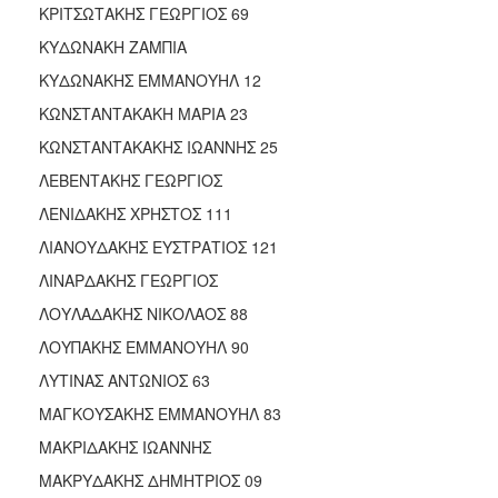
ΚΡΙΤΣΩΤΑΚΗΣ ΓΕΩΡΓΙΟΣ 69
ΚΥΔΩΝΑΚΗ ΖΑΜΠΙΑ
ΚΥΔΩΝΑΚΗΣ ΕΜΜΑΝΟΥΗΛ 12
ΚΩΝΣΤΑΝΤΑΚΑΚΗ ΜΑΡΙΑ 23
ΚΩΝΣΤΑΝΤΑΚΑΚΗΣ ΙΩΑΝΝΗΣ 25
ΛΕΒΕΝΤΑΚΗΣ ΓΕΩΡΓΙΟΣ
ΛΕΝΙΔΑΚΗΣ ΧΡΗΣΤΟΣ 111
ΛΙΑΝΟΥΔΑΚΗΣ ΕΥΣΤΡΑΤΙΟΣ 121
ΛΙΝΑΡΔΑΚΗΣ ΓΕΩΡΓΙΟΣ
ΛΟΥΛΑΔΑΚΗΣ ΝΙΚΟΛΑΟΣ 88
ΛΟΥΠΑΚΗΣ ΕΜΜΑΝΟΥΗΛ 90
ΛΥΤΙΝΑΣ ΑΝΤΩΝΙΟΣ 63
ΜΑΓΚΟΥΣΑΚΗΣ ΕΜΜΑΝΟΥΗΛ 83
ΜΑΚΡΙΔΑΚΗΣ ΙΩΑΝΝΗΣ
ΜΑΚΡΥΔΑΚΗΣ ΔΗΜΗΤΡΙΟΣ 09