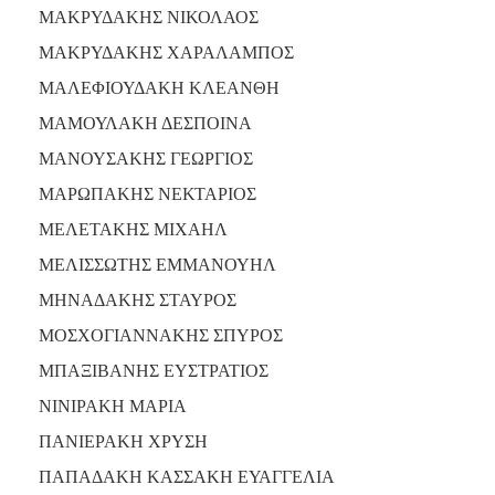
ΜΑΚΡΥΔΑΚΗΣ ΝΙΚΟΛΑΟΣ
ΜΑΚΡΥΔΑΚΗΣ ΧΑΡΑΛΑΜΠΟΣ
ΜΑΛΕΦΙΟΥΔΑΚΗ ΚΛΕΑΝΘΗ
ΜΑΜΟΥΛΑΚΗ ΔΕΣΠΟΙΝΑ
ΜΑΝΟΥΣΑΚΗΣ ΓΕΩΡΓΙΟΣ
ΜΑΡΩΠΑΚΗΣ ΝΕΚΤΑΡΙΟΣ
ΜΕΛΕΤΑΚΗΣ ΜΙΧΑΗΛ
ΜΕΛΙΣΣΩΤΗΣ ΕΜΜΑΝΟΥΗΛ
ΜΗΝΑΔΑΚΗΣ ΣΤΑΥΡΟΣ
ΜΟΣΧΟΓΙΑΝΝΑΚΗΣ ΣΠΥΡΟΣ
ΜΠΑΞΙΒΑΝΗΣ ΕΥΣΤΡΑΤΙΟΣ
ΝΙΝΙΡΑΚΗ ΜΑΡΙΑ
ΠΑΝΙΕΡΑΚΗ ΧΡΥΣΗ
ΠΑΠΑΔΑΚΗ ΚΑΣΣΑΚΗ ΕΥΑΓΓΕΛΙΑ