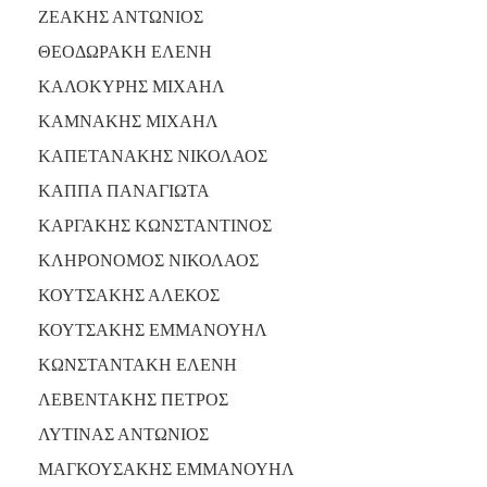
ΖΕΑΚΗΣ ΑΝΤΩΝΙΟΣ
ΘΕΟΔΩΡΑΚΗ ΕΛΕΝΗ
ΚΑΛΟΚΥΡΗΣ ΜΙΧΑΗΛ
ΚΑΜΝΑΚΗΣ ΜΙΧΑΗΛ
ΚΑΠΕΤΑΝΑΚΗΣ ΝΙΚΟΛΑΟΣ
ΚΑΠΠΑ ΠΑΝΑΓΙΩΤΑ
ΚΑΡΓΑΚΗΣ ΚΩΝΣΤΑΝΤΙΝΟΣ
ΚΛΗΡΟΝΟΜΟΣ ΝΙΚΟΛΑΟΣ
ΚΟΥΤΣΑΚΗΣ ΑΛΕΚΟΣ
ΚΟΥΤΣΑΚΗΣ ΕΜΜΑΝΟΥΗΛ
ΚΩΝΣΤΑΝΤΑΚΗ ΕΛΕΝΗ
ΛΕΒΕΝΤΑΚΗΣ ΠΕΤΡΟΣ
ΛΥΤΙΝΑΣ ΑΝΤΩΝΙΟΣ
ΜΑΓΚΟΥΣΑΚΗΣ ΕΜΜΑΝΟΥΗΛ