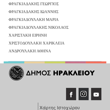
ΦΡΑΓΚΙΑΔΑΚΗΣ ΓΕΩΡΓΙΟΣ
ΦΡΑΓΚΙΑΔΑΚΗΣ ΙΩΑΝΝΗΣ
ΦΡΑΓΚΙΑΔΟΥΛΑΚΗ ΜΑΡΙΑ
ΦΡΑΓΚΙΑΔΟΥΛΑΚΗΣ ΝΙΚΟΛΑΟΣ
ΧΑΡΙΣΤΑΚΗ ΕΙΡΗΝΗ
ΧΡΙΣΤΟΔΟΥΛΑΚΗ ΧΑΡΙΚΛΕΙΑ
ΑΝΔΡΟΥΛΑΚΗ ΑΘΗΝΑ
Χάρτης Ιστοχώρου