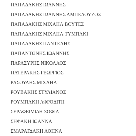
ΠΑΠΑΔΑΚΗΣ ΙΩΑΝΝΗΣ
ΠΑΠΑΔΑΚΗΣ ΙΩΑΝΝΗΣ ΑΜΠΕΛΟΥΖΟΣ
ΠΑΠΑΔΑΚΗΣ ΜΙΧΑΗΛ ΒΟΥΤΕΣ
ΠΑΠΑΔΑΚΗΣ ΜΙΧΑΗΛ ΤΥΜΠΑΚΙ
ΠΑΠΑΔΑΚΗΣ ΠΑΝΤΕΛΗΣ
ΠΑΠΑΝΤΩΝΗΣ ΙΩΑΝΝΗΣ
ΠΑΡΑΣΥΡΗΣ ΝΙΚΟΛΑΟΣ
ΠΑΤΕΡΑΚΗΣ ΓΕΩΡΓΙΟΣ
ΡΑΣΟΥΛΗΣ ΜΙΧΑΗΛ
ΡΟΥΒΑΚΗΣ ΣΤΥΛΙΑΝΟΣ
ΡΟΥΜΠΑΚΗ ΑΦΡΟΔΙΤΗ
ΣΕΡΑΦΕΙΜΙΔΗ ΣΟΦΙΑ
ΣΗΦΑΚΗ ΙΩΑΝΝΑ
ΣΜΑΡΑΓΔΑΚΗ ΑΘΗΝΑ