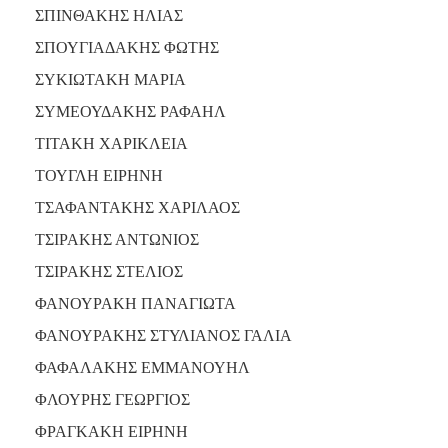
ΣΠΙΝΘΑΚΗΣ ΗΛΙΑΣ
ΣΠΟΥΓΙΑΔΑΚΗΣ ΦΩΤΗΣ
ΣΥΚΙΩΤΑΚΗ ΜΑΡΙΑ
ΣΥΜΕΟΥΔΑΚΗΣ ΡΑΦΑΗΛ
ΤΙΤΑΚΗ ΧΑΡΙΚΛΕΙΑ
ΤΟΥΓΛΗ ΕΙΡΗΝΗ
ΤΣΑΦΑΝΤΑΚΗΣ ΧΑΡΙΛΑΟΣ
ΤΣΙΡΑΚΗΣ ΑΝΤΩΝΙΟΣ
ΤΣΙΡΑΚΗΣ ΣΤΕΛΙΟΣ
ΦΑΝΟΥΡΑΚΗ ΠΑΝΑΓΙΩΤΑ
ΦΑΝΟΥΡΑΚΗΣ ΣΤΥΛΙΑΝΟΣ ΓΑΛΙΑ
ΦΑΦΑΛΑΚΗΣ ΕΜΜΑΝΟΥΗΛ
ΦΛΟΥΡΗΣ ΓΕΩΡΓΙΟΣ
ΦΡΑΓΚΑΚΗ ΕΙΡΗΝΗ