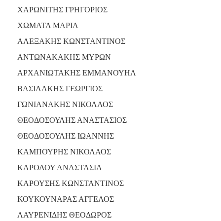
ΑΝΘΕΚΤΙΚΗ
ΧΑΡΩΝΙΤΗΣ ΓΡΗΓΟΡΙΟΣ
ΠΟΛΗ
ΧΩΜΑΤΑ ΜΑΡΙΑ
ΑΛΕΞΑΚΗΣ ΚΩΝΣΤΑΝΤΙΝΟΣ
ΑΝΤΩΝΑΚΑΚΗΣ ΜΥΡΩΝ
ΑΡΧΑΝΙΩΤΑΚΗΣ ΕΜΜΑΝΟΥΗΛ
ΒΑΣΙΛΑΚΗΣ ΓΕΩΡΓΙΟΣ
ΓΩΝΙΑΝΑΚΗΣ ΝΙΚΟΛΑΟΣ
ΘΕΟΔΟΣΟΥΛΗΣ ΑΝΑΣΤΑΣΙΟΣ
ΘΕΟΔΟΣΟΥΛΗΣ ΙΩΑΝΝΗΣ
ΚΑΜΠΟΥΡΗΣ ΝΙΚΟΛΑΟΣ
ΚΑΡΟΛΟΥ ΑΝΑΣΤΑΣΙΑ
ΚΑΡΟΥΣΗΣ ΚΩΝΣΤΑΝΤΙΝΟΣ
ΚΟΥΚΟΥΝΑΡΑΣ ΑΓΓΕΛΟΣ
ΛΑΥΡΕΝΙΔΗΣ ΘΕΟΔΩΡΟΣ