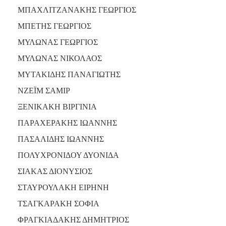
ΜΠΑΧΛΙΤΖΑΝΑΚΗΣ ΓΕΩΡΓΙΟΣ
ΜΠΕΤΗΣ ΓΕΩΡΓΙΟΣ
ΜΥΛΩΝΑΣ ΓΕΩΡΓΙΟΣ
ΜΥΛΩΝΑΣ ΝΙΚΟΛΑΟΣ
ΜΥΤΑΚΙΔΗΣ ΠΑΝΑΓΙΩΤΗΣ
ΝΖΕΪΜ ΣΑΜΙΡ
ΞΕΝΙΚΑΚΗ ΒΙΡΓΙΝΙΑ
ΠΑΡΑΧΕΡΑΚΗΣ ΙΩΑΝΝΗΣ
ΠΑΣΑΛΙΔΗΣ ΙΩΑΝΝΗΣ
ΠΟΛΥΧΡΟΝΙΔΟΥ ΔΥΟΝΙΔΑ
ΣΙΑΚΑΣ ΔΙΟΝΥΣΙΟΣ
ΣΤΑΥΡΟΥΛΑΚΗ ΕΙΡΗΝΗ
ΤΣΑΓΚΑΡΑΚΗ ΣΟΦΙΑ
ΦΡΑΓΚΙΑΔΑΚΗΣ ΔΗΜΗΤΡΙΟΣ