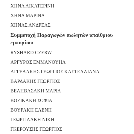
ΧΗΝΑ ΑΙΚΑΤΕΡΙΝΗ
ΧΗΝΑ ΜΑΡΙΝΑ
ΧΗΝΑΣ ΑΝΔΡΕΑΣ
Συμμετοχή Παραγωγών πωλητών υπαίθριου
εμπορίου:
RYSHARD CZERW
ΑΡΓΥΡΟΣ ΕΜΜΑΝΟΥΗΛ
ΑΓΓΕΛΑΚΗΣ ΓΕΩΡΓΙΟΣ ΚΑΣΤΕΛΛΙΑΝΑ
ΒΑΡΔΑΚΗΣ ΓΕΩΡΓΙΟΣ
ΒΕΛΗΒΑΣΑΚΗ ΜΑΡΙΑ
ΒΟΖΙΚΑΚΗ ΣΟΦΙΑ
ΒΟΥΡΑΚΗ ΕΛΕΝΗ
ΓΕΩΡΓΙΛΑΚΗ ΝΙΚΗ
ΓΚΕΡΟΥΣΗΣ ΓΕΩΡΓΙΟΣ