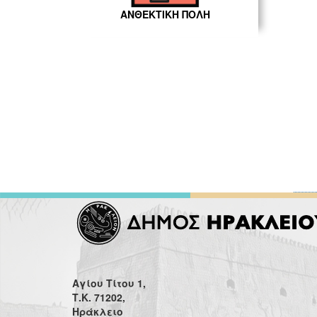
ΑΝΘΕΚΤΙΚΗ ΠΟΛΗ
Αγίου Τίτου 1,
Τ.Κ. 71202,
Ηράκλειο