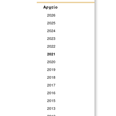
Αρχείο
2026
2025
2024
2023
2022
2021
2020
2019
2018
2017
2016
2015
2013