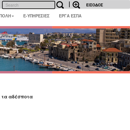
ΕΙΣΟΔΟΣ
 ΠΟΛΗ
E-ΥΠΗΡΕΣΙΕΣ
ΕΡΓΑ ΕΣΠΑ
 τα αδέσποτα