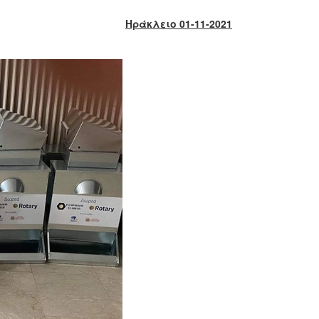
Ηράκλειο 01-11-2021