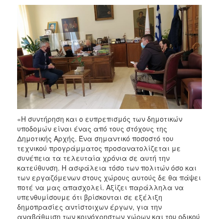
«Η συντήρηση και ο ευπρεπισμός των δημοτικών
υποδομών είναι ένας από τους στόχους της
Δημοτικής Αρχής. Ένα σημαντικό ποσοστό του
τεχνικού προγράμματος προσανατολίζεται με
συνέπεια τα τελευταία χρόνια σε αυτή την
κατεύθυνση. Η ασφάλεια τόσο των πολιτών όσο και
των εργαζόμενων στους χώρους αυτούς δε θα πάψει
ποτέ να μας απασχολεί. Αξίζει παράλληλα να
υπενθυμίσουμε ότι βρίσκονται σε εξέλιξη
δημοπρασίες αντίστοιχων έργων, για την
αναβάθμιση των κοινόχρηστων χώρων και του οδικού