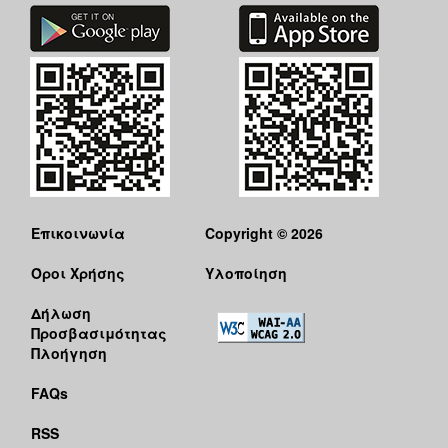
Επικοινωνία
Copyright © 2026
Όροι Χρήσης
Υλοποίηση
Δήλωση
Προσβασιμότητας
Πλοήγηση
FAQs
RSS