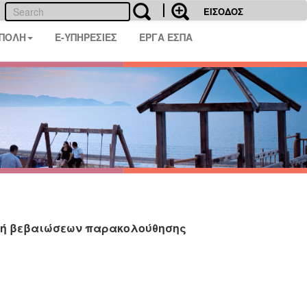
ΕΙΣΟΔΟΣ
 ΠΟΛΗ
E-ΥΠΗΡΕΣΙΕΣ
ΕΡΓΑ ΕΣΠΑ
αβή βεβαιώσεων παρακολούθησης