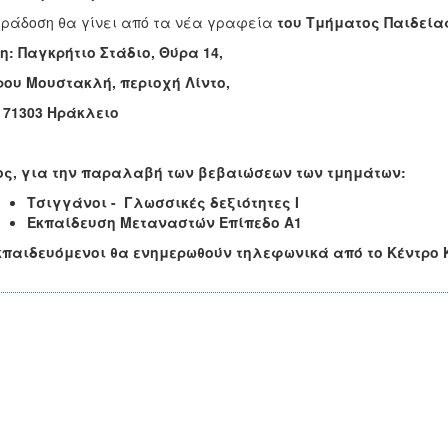
ράδοση θα γίνει από τα νέα γραφεία
του Τμήματος Παιδείας
η:
Παγκρήτιο Στάδιο, Θύρα 14,
ου Μουστακλή, περιοχή Λίντο,
: 71303 Ηράκλειο
ος, για την παραλαβή των βεβαιώσεων των τμημάτων:
Τσιγγάνοι - Γλωσσικές δεξιότητες Ι
Εκπαίδευση Μεταναστών Επίπεδο Α1
κπαιδευόμενοι θα ενημερωθούν τηλεφωνικά από το Κέντρο 