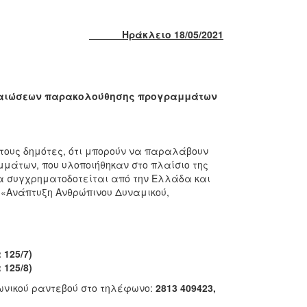
Ηράκλειο 18/05/2021
εβαιώσεων παρακολούθησης προγραμμάτων
τους δημότες, ότι μπορούν να παραλάβουν
μάτων, που υλοποιήθηκαν στο πλαίσιο της
ία συγχρηματοδοτείται από την Ελλάδα και
. «Ανάπτυξη Ανθρώπινου Δυναμικού,
125/7)
125/8)
νικού ραντεβού στο τηλέφωνο:
2813 409423,