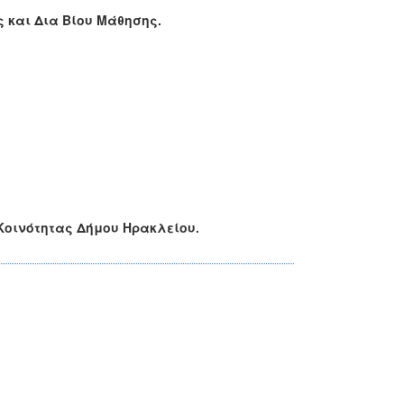
 και Δια Βίου Μάθησης.
Κοινότητας Δήμου Ηρακλείου.