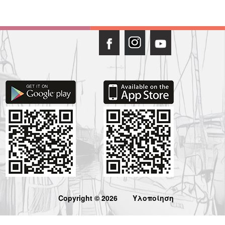
Copyright © 2026
Υλοποίηση