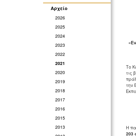
Αρχείο
2026
2025
2024
«Ε
2023
2022
2021
Το Κ
2020
τις 
πράξ
2019
την 
2018
Εκπα
2017
2016
2015
2013
Η πα
203 