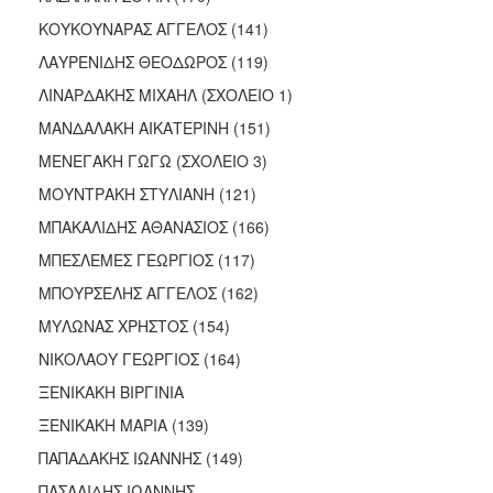
ΚΟΥΚΟΥΝΑΡΑΣ ΑΓΓΕΛΟΣ (141)
ΛΑΥΡΕΝΙΔΗΣ ΘΕΟΔΩΡΟΣ (119)
ΛΙΝΑΡΔΑΚΗΣ ΜΙΧΑΗΛ (ΣΧΟΛΕΙΟ 1)
ΜΑΝΔΑΛΑΚΗ ΑΙΚΑΤΕΡΙΝΗ (151)
ΜΕΝΕΓΑΚΗ ΓΩΓΩ (ΣΧΟΛΕΙΟ 3)
ΜΟΥΝΤΡΑΚΗ ΣΤΥΛΙΑΝΗ (121)
ΜΠΑΚΑΛΙΔΗΣ ΑΘΑΝΑΣΙΟΣ (166)
ΜΠΕΣΛΕΜΕΣ ΓΕΩΡΓΙΟΣ (117)
ΜΠΟΥΡΣΕΛΗΣ ΑΓΓΕΛΟΣ (162)
ΜΥΛΩΝΑΣ ΧΡΗΣΤΟΣ (154)
ΝΙΚΟΛΑΟΥ ΓΕΩΡΓΙΟΣ (164)
ΞΕΝΙΚΑΚΗ ΒΙΡΓΙΝΙΑ
ΞΕΝΙΚΑΚΗ ΜΑΡΙΑ (139)
ΠΑΠΑΔΑΚΗΣ ΙΩΑΝΝΗΣ (149)
ΠΑΣΑΛΙΔΗΣ ΙΩΑΝΝΗΣ