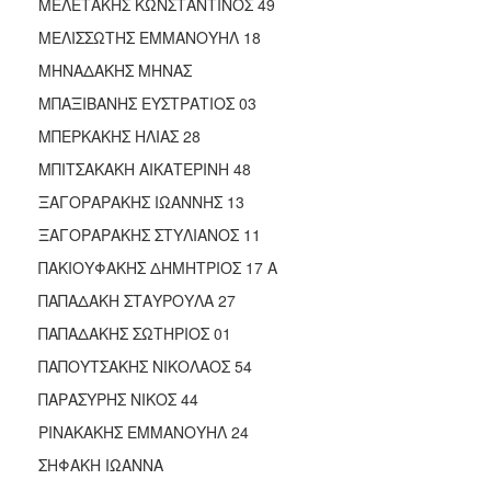
ΜΕΛΕΤΑΚΗΣ ΚΩΝΣΤΑΝΤΙΝΟΣ 49
ΜΕΛΙΣΣΩΤΗΣ ΕΜΜΑΝΟΥΗΛ 18
ΜΗΝΑΔΑΚΗΣ ΜΗΝΑΣ
ΜΠΑΞΙΒΑΝΗΣ ΕΥΣΤΡΑΤΙΟΣ 03
ΜΠΕΡΚΑΚΗΣ ΗΛΙΑΣ 28
ΜΠΙΤΣΑΚΑΚΗ ΑΙΚΑΤΕΡΙΝΗ 48
ΞΑΓΟΡΑΡΑΚΗΣ ΙΩΑΝΝΗΣ 13
ΞΑΓΟΡΑΡΑΚΗΣ ΣΤΥΛΙΑΝΟΣ 11
ΠΑΚΙΟΥΦΑΚΗΣ ΔΗΜΗΤΡΙΟΣ 17 Α
ΠΑΠΑΔΑΚΗ ΣΤΑΥΡΟΥΛΑ 27
ΠΑΠΑΔΑΚΗΣ ΣΩΤΗΡΙΟΣ 01
ΠΑΠΟΥΤΣΑΚΗΣ ΝΙΚΟΛΑΟΣ 54
ΠΑΡΑΣΥΡΗΣ ΝΙΚΟΣ 44
ΡΙΝΑΚΑΚΗΣ ΕΜΜΑΝΟΥΗΛ 24
ΣΗΦΑΚΗ ΙΩΑΝΝΑ