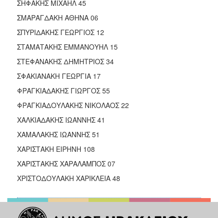
ΣΗΦΑΚΗΣ ΜΙΧΑΗΛ 45
ΣΜΑΡΑΓΔΑΚΗ ΑΘΗΝΑ 06
ΣΠΥΡΙΔΑΚΗΣ ΓΕΩΡΓΙΟΣ 12
ΣΤΑΜΑΤΑΚΗΣ ΕΜΜΑΝΟΥΗΛ 15
ΣΤΕΦΑΝΑΚΗΣ ΔΗΜΗΤΡΙΟΣ 34
ΣΦΑΚΙΑΝΑΚΗ ΓΕΩΡΓΙΑ 17
ΦΡΑΓΚΙΑΔΑΚΗΣ ΓΙΩΡΓΟΣ 55
ΦΡΑΓΚΙΑΔΟΥΛΑΚΗΣ ΝΙΚΟΛΑΟΣ 22
ΧΑΛΚΙΑΔΑΚΗΣ ΙΩΑΝΝΗΣ 41
ΧΑΜΑΛΑΚΗΣ ΙΩΑΝΝΗΣ 51
ΧΑΡΙΣΤΑΚΗ ΕΙΡΗΝΗ 108
ΧΑΡΙΣΤΑΚΗΣ ΧΑΡΑΛΑΜΠΟΣ 07
ΧΡΙΣΤΟΔΟΥΛΑΚΗ ΧΑΡΙΚΛΕΙΑ 48