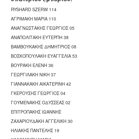
RYSHARD SZERW 114
ΑΓΡΙΜΑΚΗ ΜΑΡΙΑ 110
ΑΝΑΓΝΩΣΤΑΚΗΣ ΓΕΩΡΓΙΟΣ 05
ΑΝΑΠΟΛΙΤΑΚΗ ΕΥΤΕΡΠΗ 38
ΒΑΜΒΟΥΚΑΚΗΣ ΔΗΜΗΤΡΙΟΣ 08
ΒΟΣΚΟΠΟΥΛΑΚΗ ΕΥΑΓΓΕΛΙΑ 53
ΒΟΥΡΑΚΗ ΕΛΕΝΗ 36
ΓΕΩΡΓΙΛΑΚΗ ΝΙΚΗ 37
ΓΙΑΝΝΑΚΑΚΗ ΑΙΚΑΤΕΡΙΝΗ 42
ΓΚΕΡΟΥΣΗΣ ΓΕΩΡΓΙΟΣ 04
ΓΟΥΜΕΝΑΚΗΣ ΟΔΥΣΣΕΑΣ 02
ΕΠΙΤΡΟΠΑΚΗΣ ΙΩΑΝΝΗΣ
ΖΑΧΑΡΙΟΥΔΑΚΗ ΑΓΓΕΛΙΚΗ 30
ΗΛΙΑΚΗΣ ΠΑΝΤΕΛΗΣ 19