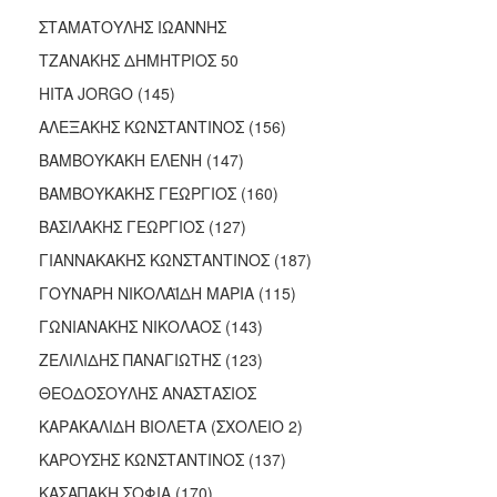
ΑΝΘΕΚΤΙΚΗ
ΣΤΑΜΑΤΟΥΛΗΣ ΙΩΑΝΝΗΣ
ΠΟΛΗ
ΤΖΑΝΑΚΗΣ ΔΗΜΗΤΡΙΟΣ 50
HITA JORGO (145)
ΑΛΕΞΑΚΗΣ ΚΩΝΣΤΑΝΤΙΝΟΣ (156)
ΒΑΜΒΟΥΚΑΚΗ ΕΛΕΝΗ (147)
ΒΑΜΒΟΥΚΑΚΗΣ ΓΕΩΡΓΙΟΣ (160)
ΒΑΣΙΛΑΚΗΣ ΓΕΩΡΓΙΟΣ (127)
ΓΙΑΝΝΑΚΑΚΗΣ ΚΩΝΣΤΑΝΤΙΝΟΣ (187)
ΓΟΥΝΑΡΗ ΝΙΚΟΛΑΪΔΗ ΜΑΡΙΑ (115)
ΓΩΝΙΑΝΑΚΗΣ ΝΙΚΟΛΑΟΣ (143)
ΖΕΛΙΛΙΔΗΣ ΠΑΝΑΓΙΩΤΗΣ (123)
ΘΕΟΔΟΣΟΥΛΗΣ ΑΝΑΣΤΑΣΙΟΣ
ΚΑΡΑΚΑΛΙΔΗ ΒΙΟΛΕΤΑ (ΣΧΟΛΕΙΟ 2)
ΚΑΡΟΥΣΗΣ ΚΩΝΣΤΑΝΤΙΝΟΣ (137)
ΚΑΣΑΠΑΚΗ ΣΟΦΙΑ (170)