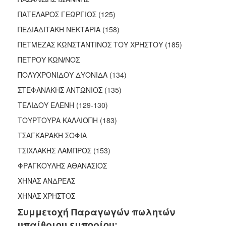
ΠΑΤΕΛΑΡΟΣ ΓΕΩΡΓΙΟΣ (125)
ΠΕΔΙΑΔΙΤΑΚΗ ΝΕΚΤΑΡΙΑ (158)
ΠΕΤΜΕΖΑΣ ΚΩΝΣΤΑΝΤΙΝΟΣ ΤΟΥ ΧΡΗΣΤΟΥ (185)
ΠΕΤΡΟΥ ΚΩΝ
/
ΝΟΣ
ΠΟΛΥΧΡΟΝΙΔΟΥ ΔΥΟΝΙΔΑ (134)
ΣΤΕΦΑΝΑΚΗΣ ΑΝΤΩΝΙΟΣ (135)
ΤΕΛΙΔΟΥ ΕΛΕΝΗ (129-130)
ΤΟΥΡΤΟΥΡΑ ΚΑΛΛΙΟΠΗ (183)
ΤΣΑΓΚΑΡΑΚΗ ΣΟΦΙΑ
ΤΣΙΧΛΑΚΗΣ ΛΑΜΠΡΟΣ (153)
ΦΡΑΓΚΟΥΛΗΣ ΑΘΑΝΑΣΙΟΣ
ΧΗΝΑΣ ΑΝΔΡΕΑΣ
ΧΗΝΑΣ ΧΡΗΣΤΟΣ
Συμμετοχή Παραγωγών πωλητών
υπαίθριου εμπορίου: