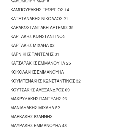
ΚΑΛΟΜΟΙΡΗ ΜΑΡΙΑ
ΚΑΜΠΟΥΡΑΚΗΣ ΓΕΩΡΓΙΟΣ 14
ΚΑΠΕΤΑΝΑΚΗΣ ΝΙΚΟΛΑΟΣ 21
ΚΑΡΑΚΩΣΤΑΝΤΑΚΗ ΑΡΤΕΜΙΣ 35
ΚΑΡΓΑΚΗΣ ΚΩΝΣΤΑΝΤΙΝΟΣ
ΚΑΡΓΑΚΗΣ ΜΙΧΑΗΛ 02
ΚΑΡΝΙΚΗΣ ΠΑΝΤΕΛΗΣ 31
ΚΑΤΣΑΡΑΚΗΣ ΕΜΜΑΝΟΥΗΛ 25
ΚΟΚΟΛΑΚΗΣ ΕΜΜΑΝΟΥΗΛ
ΚΟΥΜΠΕΝΑΚΗΣ ΚΩΝΣΤΑΝΤΙΝΟΣ 32
ΚΟΥΤΣΑΚΗΣ ΑΛΕΞΑΝΔΡΟΣ 09
ΜΑΚΡΥΔΑΚΗΣ ΠΑΝΤΕΛΗΣ 26
ΜΑΝΙΑΔΑΚΗΣ ΜΙΧΑΗΛ 52
ΜΑΡΚΑΚΗΣ ΙΩΑΝΝΗΣ
ΜΑΥΡΑΚΗΣ ΕΜΜΑΝΟΥΗΛ 43