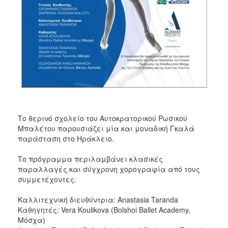
ΑΝΘΕΚΤΙΚΗ
ΠΟΛΗ
Το θερινό σχολείο του Αυτοκρατορικού Ρωσικού
Μπαλέτου παρουσιάζει μία και μοναδική Γκαλά
παράσταση στο Ηράκλειο.
Το πρόγραμμα περιλαμβάνει κλασικές
παραλλαγές και σύγχρονη χορογραφία από τους
συμμετέχοντες.
Καλλιτεχνική διευθύντρια: Anastasia Taranda
Καθηγητές: Vera Koulikova (Bolshoi Ballet Academy,
Μόσχα)