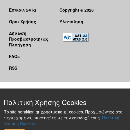
Επικοινωνία
Copyright © 2026
Όροι Χρήσης
Υλοποίηση
Δήλωση
Προσβασιμότητας
Πλοήγηση
FAQs
RSS
Πολιτική Χρήσης Cookies
Το site heraklion.gr χρησιμοποιεί cookies. Προχωρώντας στο
περιεχόμενο, συναινείτε με την αποδοχή τους.
Πολιτική
Χρήσης Cookies