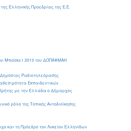
της Ελληνικής Προεδρίας της Ε.Ε.
ίνι Μπάσκετ 2013 του ΔΟΠΑΦΜΑΗ
ς Δημόσιας Ραδιοτηλεόρασης
ιαθεσιμότητα Εκπαιδευτικών
 Κρήτης με την Ελλάδα ο Δήμαρχος
νικό ρόλο της Τοπικής Αυτοδιοίκησης
χο και τη Πρόεδρο του Λυκείου Ελληνίδων