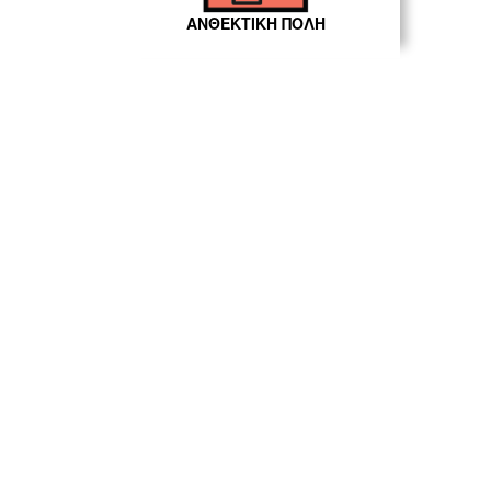
ΑΝΘΕΚΤΙΚΗ ΠΟΛΗ