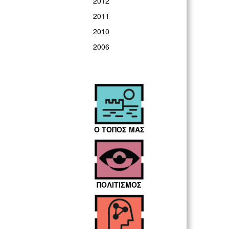
2012
2011
2010
2006
Ο ΤΟΠΟΣ ΜΑΣ
ΠΟΛΙΤΙΣΜΟΣ