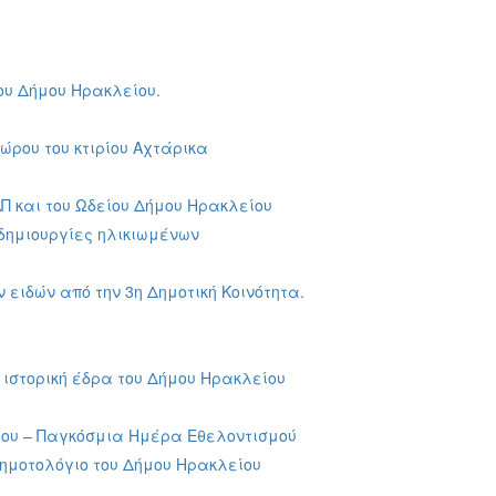
ου Δήμου Ηρακλείου.
ώρου του κτιρίου Αχτάρικα
Π και του Ωδείου Δήμου Ηρακλείου
δημιουργίες ηλικιωμένων
ειδών από την 3η Δημοτική Κοινότητα.
 ιστορική έδρα του Δήμου Ηρακλείου
ρίου – Παγκόσμια Ημέρα Εθελοντισμού
Δημοτολόγιο του Δήμου Ηρακλείου