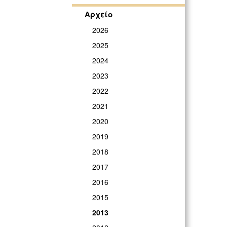
Αρχείο
2026
2025
2024
2023
2022
2021
2020
2019
2018
2017
2016
2015
2013