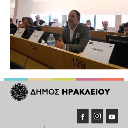
ΑΝΘΕΚΤΙΚΗ
ΠΟΛΗ