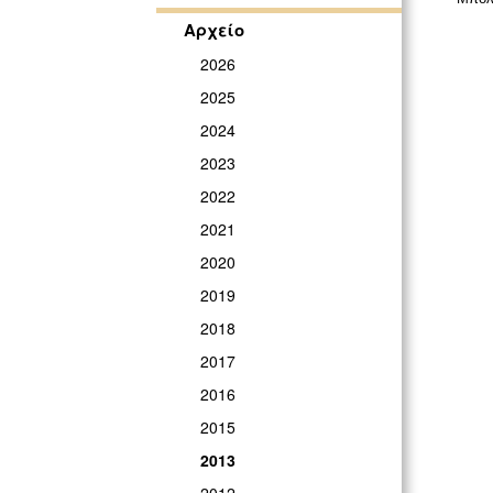
Αρχείο
2026
2025
2024
2023
2022
2021
2020
2019
2018
2017
2016
2015
2013