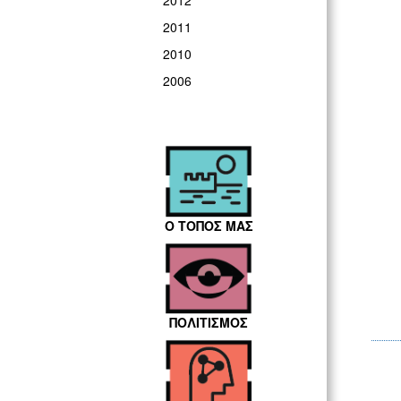
2012
2011
2010
2006
Ο ΤΟΠΟΣ ΜΑΣ
ΠΟΛΙΤΙΣΜΟΣ