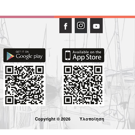
Copyright © 2026
Υλοποίηση