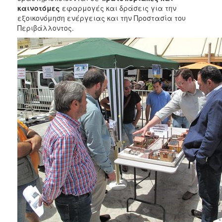
καινοτόμες
εφαρμογές και δράσεις για την
εξοικονόμηση ενέργειας και την Προστασία του
Περιβάλλοντος.