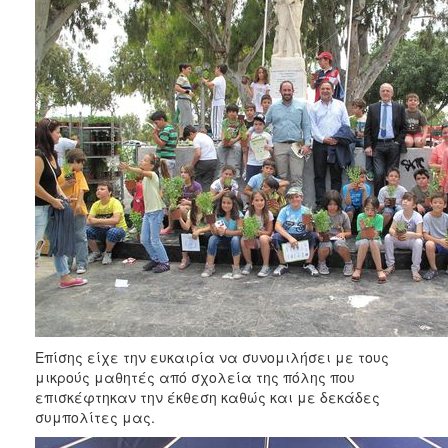
ΑΝΘΕΚΤΙΚΗ
ΠΟΛΗ
Επίσης είχε την ευκαιρία να συνομιλήσει με τους
μικρούς μαθητές από σχολεία της πόλης που
επισκέφτηκαν την έκθεση καθώς και με δεκάδες
συμπολίτες μας.