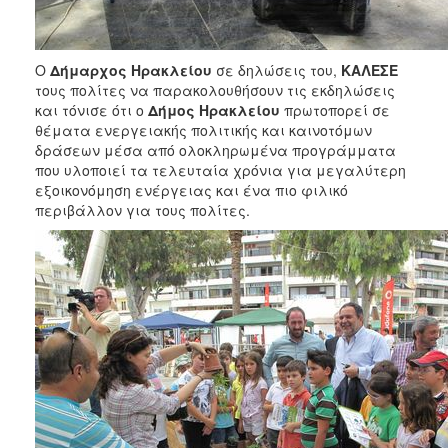
Ο
Δήμαρχος Ηρακλείου
σε δηλώσεις του,
ΚΑΛΕΣΕ
τους πολίτες να παρακολουθήσουν τις εκδηλώσεις
και τόνισε ότι ο
Δήμος Ηρακλείου
πρωτοπορεί σε
θέματα ενεργειακής πολιτικής και καινοτόμων
δράσεων μέσα από ολοκληρωμένα προγράμματα
που υλοποιεί τα τελευταία χρόνια για μεγαλύτερη
εξοικονόμηση ενέργειας και ένα πιο φιλικό
περιβάλλον για τους πολίτες.