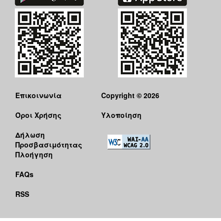
Επικοινωνία
Copyright © 2026
Όροι Χρήσης
Υλοποίηση
Δήλωση
Προσβασιμότητας
Πλοήγηση
FAQs
RSS