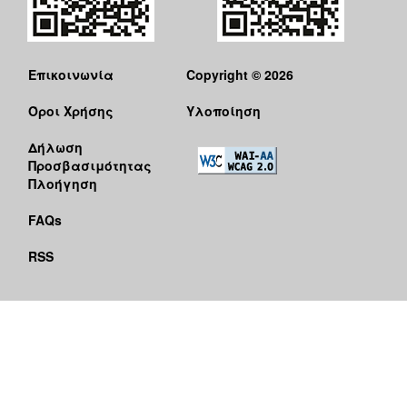
Επικοινωνία
Copyright © 2026
Όροι Χρήσης
Υλοποίηση
Δήλωση
Προσβασιμότητας
Πλοήγηση
FAQs
RSS