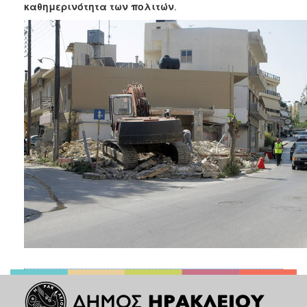
καθημερινότητα των πολιτών
.