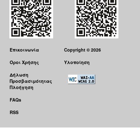
Επικοινωνία
Copyright © 2026
Όροι Χρήσης
Υλοποίηση
Δήλωση
Προσβασιμότητας
Πλοήγηση
FAQs
RSS