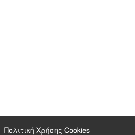
Πολιτική Χρήσης Cookies