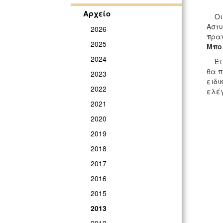
Αρχείο
Οι τ
Αστυ
2026
πραγ
2025
Μπο
2024
Έτσι
θα π
2023
ειδι
2022
ελέγ
2021
2020
2019
2018
2017
2016
2015
2013