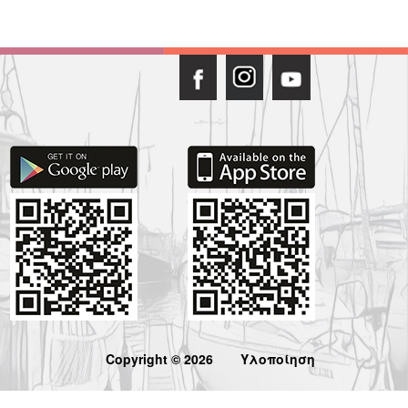
Copyright © 2026
Υλοποίηση