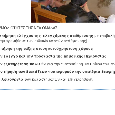
ΑΡΜΟΔΙΟΤΗΤΕΣ ΤΗΣ ΝΕΑ ΟΜΑΔΑΣ
ην τήρηση ελέγχου της ελεγχόμενης στάθμευσης
με επιβολή
την προμήθεια των ειδικών καρτών στάθμευσης) .
 τήρηση της τάξης στους κοινόχρηστους χώρους
ν έλεγχο και την προστασία της Δημοτικής Περιουσίας
ν εξυπηρέτηση πολιτών
για την πιστοποίηση κατ΄οίκον του γ
ν τήρηση των διατάξεων που αφορούν την υπαίθρια διαφή
 λειτουργία
των καταστημάτων και επιχειρήσεων