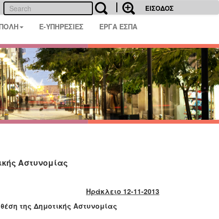
ΕΙΣΟΔΟΣ
 ΠΟΛΗ
E-ΥΠΗΡΕΣΙΕΣ
ΕΡΓΑ ΕΣΠΑ
ικής Αστυνομίας
ΥΠΟΥ
Ηράκλειο 12-11-2013
θέση της Δημοτικής Αστυνομίας