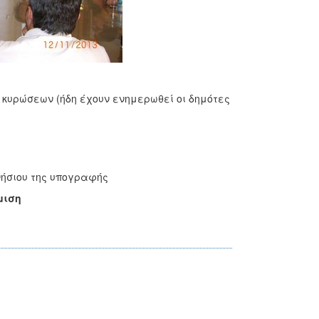
 κυρώσεων (ήδη έχουν ενημερωθεί οι δημότες
νήσιου της υπογραφής
μιση