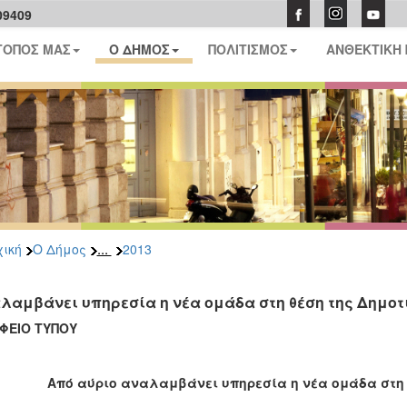
09409
ΤΟΠΟΣ ΜΑΣ
Ο ΔΗΜΟΣ
ΠΟΛΙΤΙΣΜΟΣ
ΑΝΘΕΚΤΙΚΗ
...
ική
Ο Δήμος
2013
λαμβάνει υπηρεσία η νέα ομάδα στη θέση της Δημοτ
ΓΡΑΦΕΙΟ Τ
Από αύριο αναλαμβάνει υπηρεσία η νέα ομάδα στη 