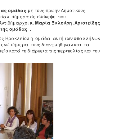
έας ομάδας
με τους πρώην Δημοτικούς
ασαν σήμερα σε σύσκεψη που
Αντιδήμαρχοι
κ. Μαρία Ξυλούρη ,Αριστείδης
της ομάδας .
μος Ηρακλείου η ομάδα αυτή των υπαλλήλων
η ενώ σήμερα τους διανεμήθηκαν και τα
ίο κατά τη διάρκεια της περιπολίας και του