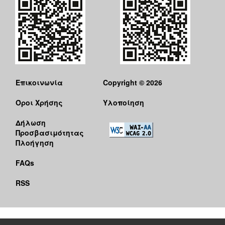
Επικοινωνία
Copyright © 2026
Όροι Χρήσης
Υλοποίηση
Δήλωση
Προσβασιμότητας
Πλοήγηση
FAQs
RSS