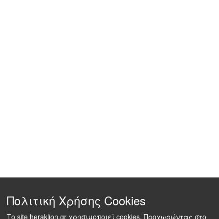
Πολιτική Χρήσης Cookies
Το site heraklion.gr χρησιμοποιεί cookies. Προχωρώντας στο