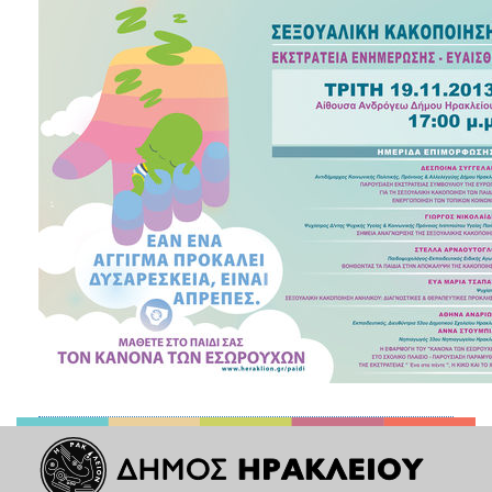
ΑΝΘΕΚΤΙΚΗ
ΠΟΛΗ