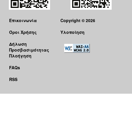
Επικοινωνία
Copyright © 2026
Όροι Χρήσης
Υλοποίηση
Δήλωση
Προσβασιμότητας
Πλοήγηση
FAQs
RSS