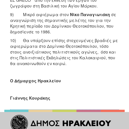
ζωγράφου στη Βασιλική του Αγίου Μάρκου.
9) Μικρό αφιέρωμα στον
Νίκο Παναγιωτάκη
σε
αναγνώριση της σημαντικής μελέτης του για την
Κρητική περίοδο του Δομίνικου Θεοτοκόπουλου, που
δημοσίευσε το 1986.
10) Θα υπάρξουν επίσης στοχευμένες βραδιές με
αφιερώματα στο Δομίνικο Θεοτοκόπουλου, τόσο
στους ανοιξιάτικους πολιτιστικούς αγώνες, όσο και
στις Πολιτιστικές Εκδηλώσεις του Καλοκαιριού, που
θα ανακοινωθούν εν καιρώ.
Ο Δήμαρχος Ηρακλείου
Γιάννης Κουράκης