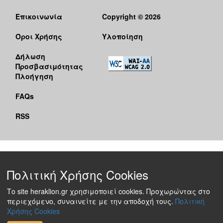
Επικοινωνία
Copyright © 2026
Όροι Χρήσης
Υλοποίηση
Δήλωση
Προσβασιμότητας
Πλοήγηση
FAQs
RSS
Πολιτική Χρήσης Cookies
Το site heraklion.gr χρησιμοποιεί cookies. Προχωρώντας στο
περιεχόμενο, συναινείτε με την αποδοχή τους.
Πολιτική
Χρήσης Cookies