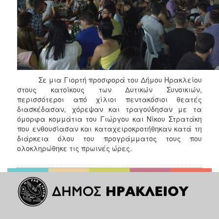
ΑΝΘΕΚΤΙΚΗ
ΠΟΛΗ
Σε μια Γιορτή προσφορά του Δήμου Ηρακλείου
στους κατοίκους των Δυτικών Συνοικιών,
περισσότεροι από χίλιοι πεντακόσιοι θεατές
διασκέδασαν, χόρεψαν και τραγούδησαν με τα
όμορφα κομμάτια του Γιώργου και Νίκου Στρατάκη
που ενθουσίασαν και καταχειροκροτήθηκαν κατά τη
διάρκεια όλου του προγράμματος τους που
ολοκληρώθηκε τις πρωινές ώρες.