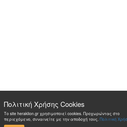
Πολιτική Χρήσης Cookies
Το site heraklion.gr χρησιμοποιεί cookies. Προχωρώντας στο
περιεχόμενο, συναινείτε με την αποδοχή τους.
Πολιτική Χρήσ