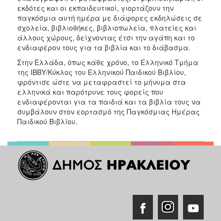
εκδότες και οι εκπαιδευτικοί, γιορτάζουν την
παγκόσμια αυτή ημέρα με διάφορες εκδηλώσεις σε
σχολεία, βιβλιοθήκες, βιβλιοπωλεία, πλατείες και
άλλους χώρους, δείχνοντας έτσι την αγάπη και το
ενδιαφέρον τους για τα βιβλία και το διάβασμα.
Στην Ελλάδα, όπως κάθε χρόνο, το Ελληνικό Τμήμα
της ΙΒΒΥ/Κύκλος του Ελληνικού Παιδικού Βιβλίου,
φρόντισε ώστε να μεταφραστεί το μήνυμα στα
ελληνικά και παρότρυνε τους φορείς που
ενδιαφέρονται για τα παιδιά και τα βιβλία τους να
συμβάλουν στον εορτασμό της Παγκόσμιας Ημέρας
Παιδικού Βιβλίου.