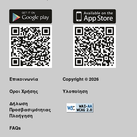
ΑΝΘΕΚΤΙΚΗ
ΠΟΛΗ
Επικοινωνία
Copyright © 2026
Όροι Χρήσης
Υλοποίηση
Δήλωση
Προσβασιμότητας
Πλοήγηση
FAQs