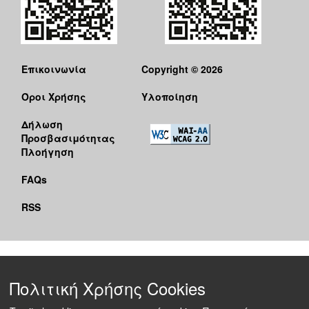
Επικοινωνία
Copyright © 2026
Όροι Χρήσης
Υλοποίηση
Δήλωση
Προσβασιμότητας
Πλοήγηση
FAQs
RSS
Πολιτική Χρήσης Cookies