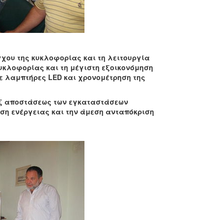
γχου της κυκλοφορίας και τη λειτουργία
κυκλοφορίας και τη μέγιστη εξοικονόμηση
με λαμπτήρες
LED και χρονομέτρηση της
εξ αποστάσεως των εγκαταστάσεων
ση ενέργειας και την άμεση ανταπόκριση