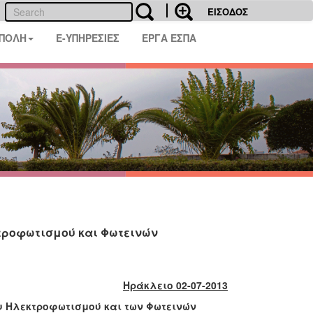
ΕΙΣΟΔΟΣ
 ΠΟΛΗ
E-ΥΠΗΡΕΣΙΕΣ
ΕΡΓΑ ΕΣΠΑ
τροφωτισμού και Φωτεινών
Ηράκλειο 02-07-2013
υ Ηλεκτροφωτισμού και των Φωτεινών