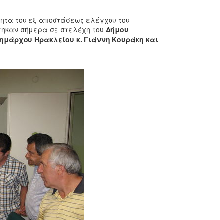
τητα του εξ αποστάσεως ελέγχου του
ηκαν σήμερα σε στελέχη του
Δήμου
ημάρχου
Ηρακλείου κ. Γιάννη Κουράκη και