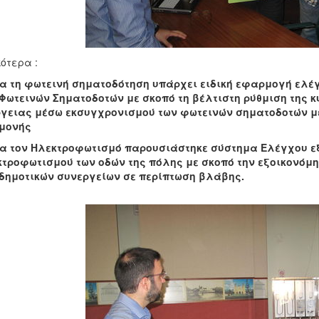
κότερα :
ια τη φωτεινή σηματοδότηση υπάρχει ειδική εφαρμογή ελέ
Φωτεινών Σηματοδοτών με σκοπό τη βέλτιστη ρύθμιση της 
ργειας μέσω εκσυγχρονισμού των φωτεινών σηματοδοτών 
μονής
Για τον Ηλεκτροφωτισμό παρουσιάστηκε σύστημα Ελέγχου 
τροφωτισμού των οδών της πόλης με σκοπό την εξοικονόμη
δημοτικών συνεργείων σε περίπτωση βλάβης.