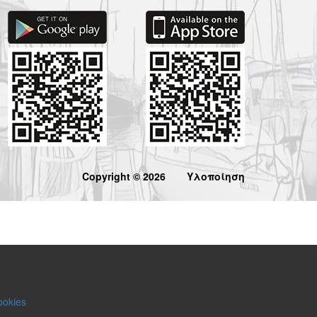
Copyright © 2026
Υλοποίηση
ookies