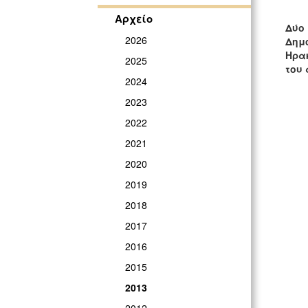
Αρχείο
Δύο
2026
Δημ
Ηρα
2025
του 
2024
2023
2022
2021
2020
2019
2018
2017
2016
2015
2013