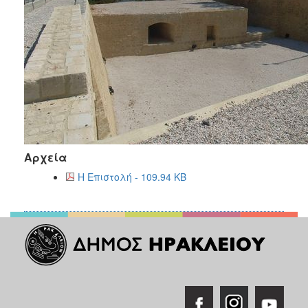
Αρχεία
Η Επιστολή - 109.94 KB