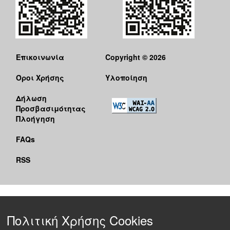
Επικοινωνία
Copyright © 2026
Όροι Χρήσης
Υλοποίηση
Δήλωση
Προσβασιμότητας
Πλοήγηση
FAQs
RSS
Πολιτική Χρήσης Cookies