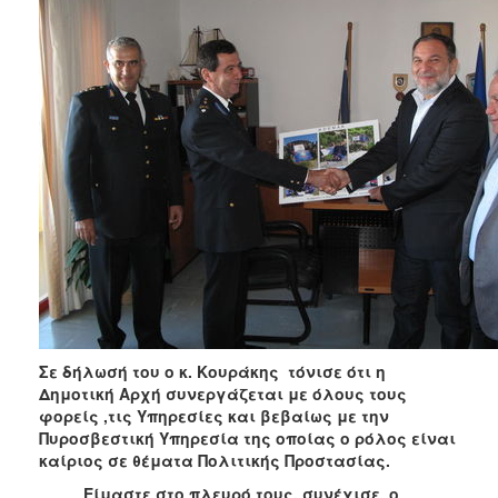
Σε δήλωσή του ο κ. Κουράκης τόνισε ότι η
Δημοτική Αρχή συνεργάζεται με όλους τους
φορείς ,τις Υπηρεσίες και βεβαίως με την
Πυροσβεστική Υπηρεσία της οποίας ο ρόλος είναι
καίριος σε θέματα Πολιτικής Προστασίας.
Είμαστε στο πλευρό τους, συνέχισε ο