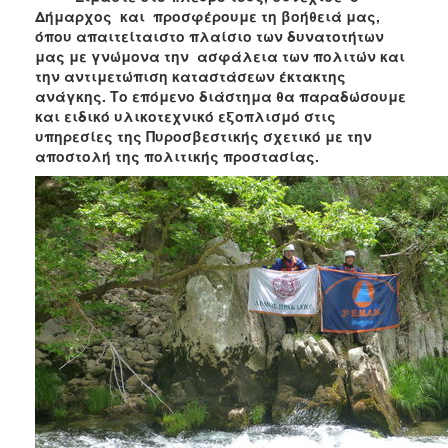
Δήμαρχος και προσφέρουμε τη βοήθειά μας,
όπου απαιτείταιστο πλαίσιο των δυνατοτήτων
μας με γνώμονα την ασφάλεια των πολιτών και
την αντιμετώπιση καταστάσεων έκτακτης
ανάγκης. Το επόμενο διάστημα θα παραδώσουμε
και ειδικό υλικοτεχνικό εξοπλισμό στις
υπηρεσίες της Πυροσβεστικής σχετικό με την
αποστολή της πολιτικής προστασίας.