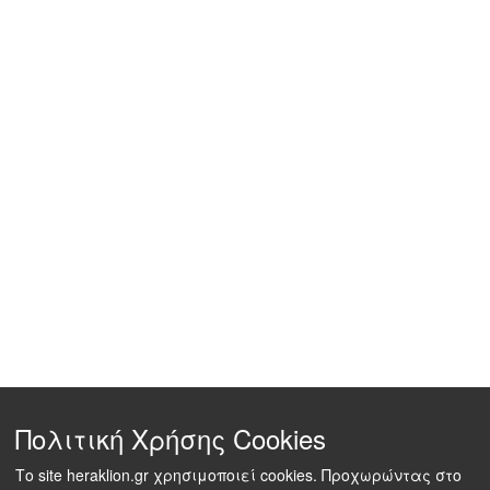
Πολιτική Χρήσης Cookies
Το site heraklion.gr χρησιμοποιεί cookies. Προχωρώντας στο