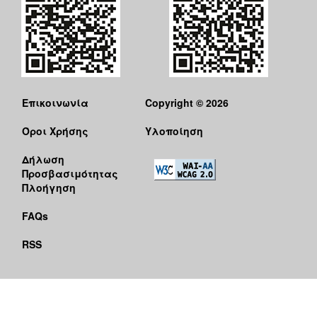
Επικοινωνία
Copyright © 2026
Όροι Χρήσης
Υλοποίηση
Δήλωση
Προσβασιμότητας
Πλοήγηση
FAQs
RSS