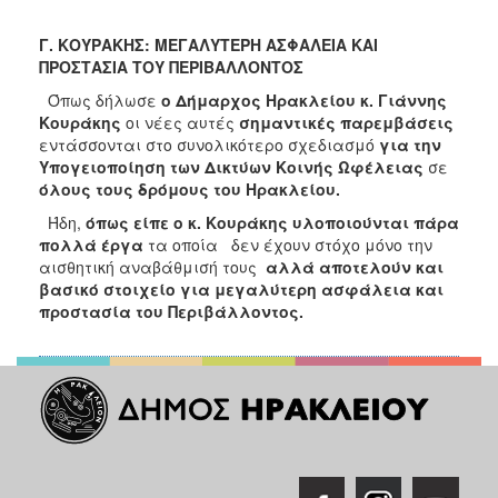
Γ. ΚΟΥΡΑΚΗΣ: ΜΕΓΑΛΥΤΕΡΗ ΑΣΦΑΛΕΙΑ ΚΑΙ
ΠΡΟΣΤΑΣΙΑ ΤΟΥ ΠΕΡΙΒΑΛΛΟΝΤΟΣ
Όπως δήλωσε
ο Δήμαρχος Ηρακλείου κ. Γιάννης
Κουράκης
οι νέες αυτές
σημαντικές παρεμβάσεις
εντάσσονται στο συνολικότερο σχεδιασμό
για την
Υπογειοποίηση των Δικτύων Κοινής Ωφέλειας
σε
όλους τους δρόμους του Ηρακλείου.
Ήδη,
όπως είπε ο κ. Κουράκης
υλοποιούνται πάρα
πολλά έργα
τα οποία δεν έχουν στόχο μόνο την
αισθητική αναβάθμισή τους
αλλά αποτελούν και
βασικό στοιχείο για μεγαλύτερη ασφάλεια και
προστασία του Περιβάλλοντος.