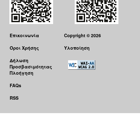
Επικοινωνία
Copyright © 2026
Όροι Χρήσης
Υλοποίηση
Δήλωση
Προσβασιμότητας
Πλοήγηση
FAQs
RSS