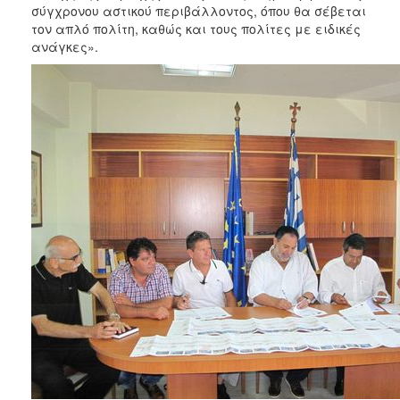
σύγχρονου αστικού περιβάλλοντος, όπου θα σέβεται
ΑΝΘΕΚΤΙΚΗ
ΠΟΛΗ
τον απλό πολίτη, καθώς και τους πολίτες με ειδικές
ανάγκες».