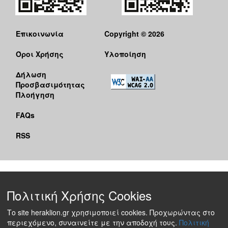
Επικοινωνία
Copyright © 2026
Όροι Χρήσης
Υλοποίηση
Δήλωση
Προσβασιμότητας
Πλοήγηση
FAQs
RSS
Πολιτική Χρήσης Cookies
Το site heraklion.gr χρησιμοποιεί cookies. Προχωρώντας στο
περιεχόμενο, συναινείτε με την αποδοχή τους.
Πολιτική