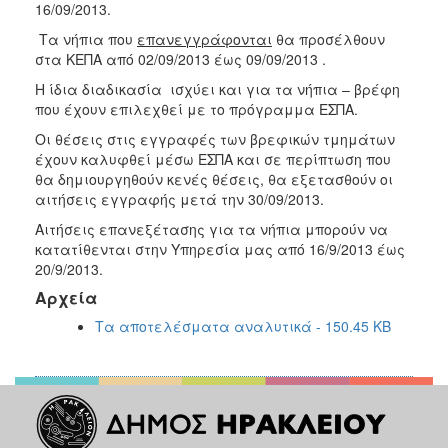
16/09/2013.
ΑΝΘΕΚΤΙΚΗ
ΠΟΛΗ
Τα νήπια που
επανεγγράφονται
θα προσέλθουν
στα ΚΕΠΑ από 02/09/2013 έως 09/09/2013 .
Η ίδια διαδικασία ισχύει και για τα νήπια – βρέφη
που έχουν επιλεχθεί με το πρόγραμμα ΕΣΠΑ.
Οι θέσεις στις εγγραφές των βρεφικών τμημάτων
έχουν καλυφθεί μέσω ΕΣΠΑ και σε περίπτωση που
θα δημιουργηθούν κενές θέσεις, θα εξετασθούν οι
αιτήσεις εγγραφής μετά την 30/09/2013.
Αιτήσεις επανεξέτασης για τα νήπια μπορούν να
κατατίθενται στην Υπηρεσία μας από 16/9/2013 έως
20/9/2013.
Αρχεία
Τα αποτελέσματα αναλυτικά - 150.45 KB