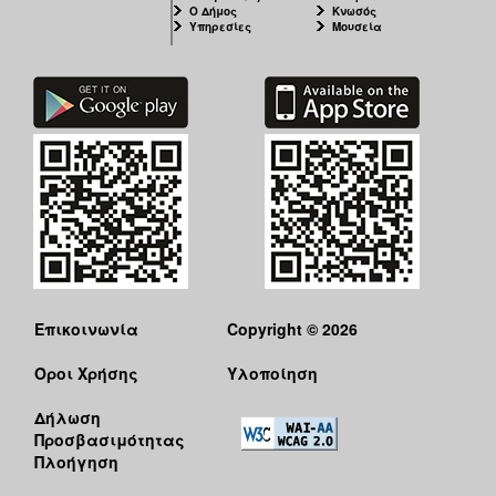
Ο Δήμος
Κνωσός
Υπηρεσίες
Μουσεία
Επικοινωνία
Copyright © 2026
Όροι Χρήσης
Υλοποίηση
Δήλωση
Προσβασιμότητας
Πλοήγηση