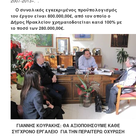
2007-2013». .
ΑΝΘΕΚΤΙΚΗ
ΠΟΛΗ
Ο συνολικός εγκεκριμένος προϋπολογισμός
του έργου είναι 800.000,00€, από τον οποίο ο
Δήμος Ηρακλείου χρηματοδοτείται κατά 100% με
το ποσό των 280.000,00€.
ΓΙΑΝΝΗΣ ΚΟΥΡΑΚΗΣ: ΘΑ ΑΞΙΟΠΟΙΗΣΟΥΜΕ ΚΑΘΕ
ΣΥΓΧΡΟΝΟ ΕΡΓΑΛΕΙΟ ΓΙΑ ΤΗΝ ΠΕΡΑΙΤΕΡΩ ΟΧΥΡΩΣΗ