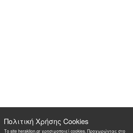
Πολιτική Χρήσης Cookies
Το site heraklion.gr χρησιμοποιεί cookies. Προχωρώντας στο