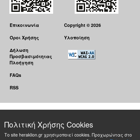
Επικοινωνία
Copyright © 2026
Όροι Χρήσης
Υλοποίηση
Δήλωση
Προσβασιμότητας
Πλοήγηση
FAQs
RSS
Πολιτική Χρήσης Cookies
Το site heraklion.gr χρησιμοποιεί cookies. Προχωρώντας στο