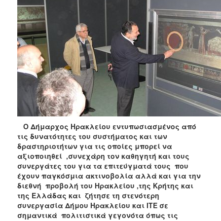
Ο Δήμαρχος Ηρακλείου εντυπωσιασμένος από
τις δυνατότητες του συστήματος και των
δραστηριοτήτων για τις οποίες μπορεί να
αξιοποιηθεί ,συνεχάρη τον καθηγητή και τους
συνεργάτες του για τα επιτεύγματά τους που
έχουν παγκόσμια ακτινοβολία αλλά και για την
διεθνή προβολή του Ηρακλείου ,της Κρήτης και
της Ελλάδας και
ζήτησε τη στενότερη
συνεργασία Δήμου Ηρακλείου και ΙΤΕ σε
σημαντικά πολιτιστικά γεγονότα όπως τις