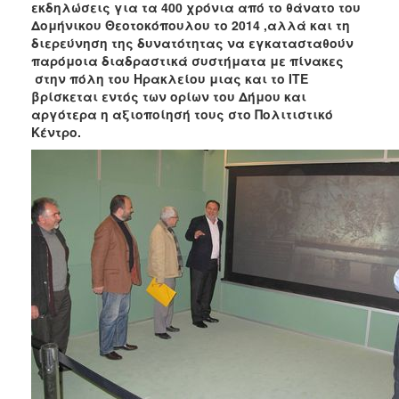
εκδηλώσεις για τα 400 χρόνια από το θάνατο του
Δομήνικου Θεοτοκόπουλου το 2014 ,αλλά και τη
διερεύνηση της δυνατότητας να εγκατασταθούν
παρόμοια διαδραστικά συστήματα με πίνακες
στην πόλη του Ηρακλείου μιας και το ΙΤΕ
βρίσκεται εντός των ορίων του Δήμου και
αργότερα η αξιοποίησή τους στο Πολιτιστικό
Κέντρο.