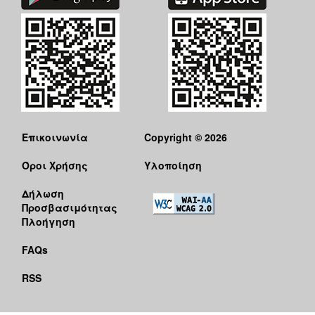
Επικοινωνία
Copyright © 2026
Όροι Χρήσης
Υλοποίηση
Δήλωση
Προσβασιμότητας
Πλοήγηση
FAQs
RSS