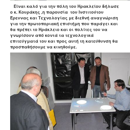
Είναι καλό για την πόλη του Ηρακλείου δήλωσε
ο κ. Κουράκης ,η παρουσία του Ινστιτούτου
Έρευνας και Τεχνολογίας με διεθνή αναγνώριση
για την πρωτοποριακή επιστήμη που παράγει και
θα πρέπει το Ηράκλειο και οι πολίτες του να
γνωρίσουν από κοντά τα τεχνολογικά
επιτεύγματά του και προς αυτή τη κατεύθυνση θα
προσπαθήσουμε να κινηθούμε.