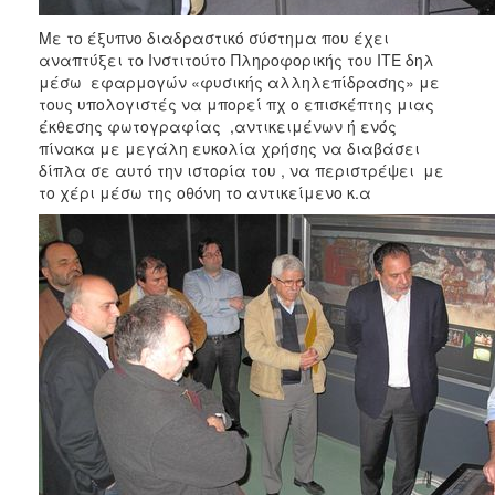
Με το έξυπνο διαδραστικό σύστημα που έχει
αναπτύξει το Ινστιτούτο Πληροφορικής του ΙΤΕ δηλ
μέσω εφαρμογών «φυσικής αλληλεπίδρασης» με
τους υπολογιστές να μπορεί πχ ο επισκέπτης μιας
έκθεσης φωτογραφίας ,αντικειμένων ή ενός
πίνακα με μεγάλη ευκολία χρήσης να διαβάσει
δίπλα σε αυτό την ιστορία του , να περιστρέψει με
το χέρι μέσω της οθόνη το αντικείμενο κ.α