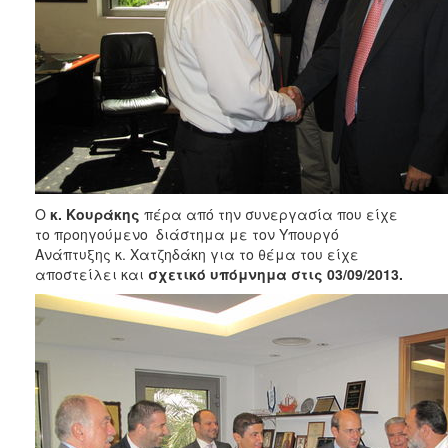
ΑΝΘΕΚΤΙΚΗ
ΠΟΛΗ
Ο
κ. Κουράκης
πέρα από την συνεργασία που είχε
το προηγούμενο διάστημα με τον Υπουργό
Ανάπτυξης κ. Χατζηδάκη για το θέμα του είχε
αποστείλει και
σχετικό υπόμνημα στις 03/09/2013.