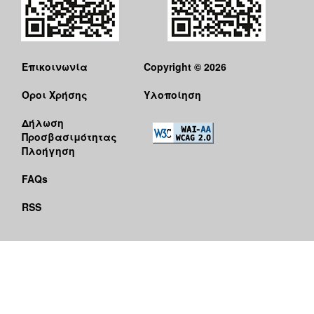
Επικοινωνία
Copyright © 2026
Όροι Χρήσης
Υλοποίηση
Δήλωση
Προσβασιμότητας
Πλοήγηση
FAQs
RSS