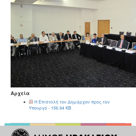
Αρχεία
Η Επιστολή του Δημάρχου προς τον
Υπουργό - 156.94 KB