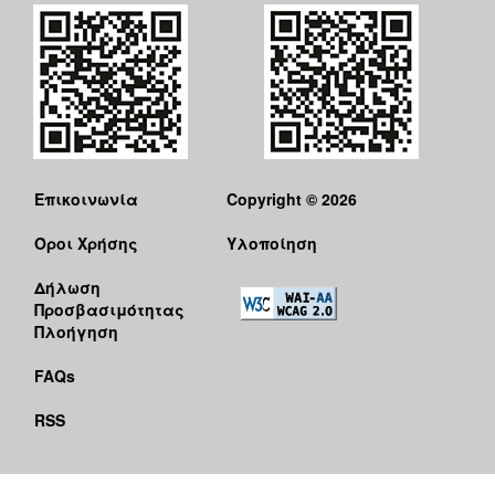
Επικοινωνία
Copyright © 2026
Όροι Χρήσης
Υλοποίηση
Δήλωση
Προσβασιμότητας
Πλοήγηση
FAQs
RSS