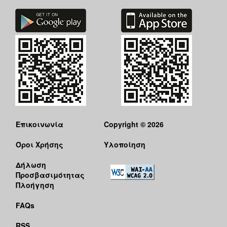
ΑΝΘΕΚΤΙΚΗ
ΠΟΛΗ
Επικοινωνία
Copyright © 2026
Όροι Χρήσης
Υλοποίηση
Δήλωση
Προσβασιμότητας
Πλοήγηση
FAQs
RSS