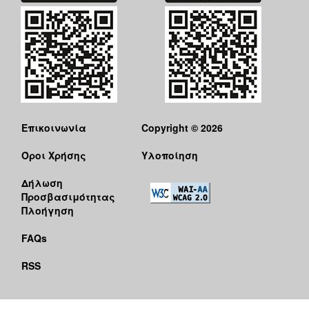
ΑΝΘΕΚΤΙΚΗ
ΠΟΛΗ
Επικοινωνία
Copyright © 2026
Όροι Χρήσης
Υλοποίηση
Δήλωση
Προσβασιμότητας
Πλοήγηση
FAQs
RSS