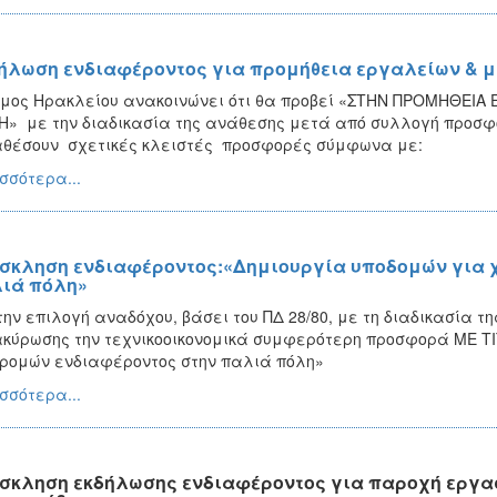
ήλωση ενδιαφέροντος για προμήθεια εργαλείων & μ
μος Ηρακλείου ανακοινώνει ότι θα προβεί «ΣΤΗΝ ΠΡΟΜΗΘΕΙΑ
Η» με την διαδικασία της ανάθεσης μετά από συλλογή προσφ
θέσουν σχετικές κλειστές προσφορές σύμφωνα με:
σσότερα...
σκληση ενδιαφέροντος:«Δημιουργία υποδομών για 
ιά πόλη»
την επιλογή αναδόχου, βάσει του ΠΔ 28/80, με τη διαδικασία τ
κύρωσης την τεχνικοοικονομικά συμφερότερη προσφορά ΜΕ Τ
ρομών ενδιαφέροντος στην παλιά πόλη»
σσότερα...
σκληση εκδήλωσης ενδιαφέροντος για παροχή εργασ