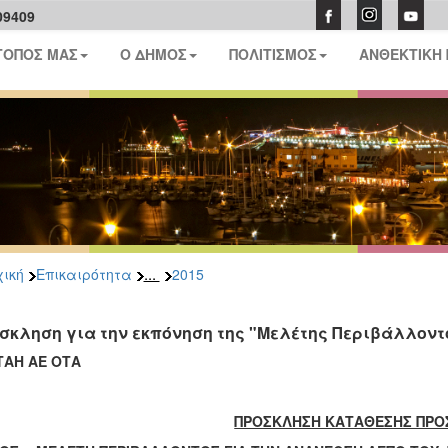
09409
ΤΟΠΟΣ ΜΑΣ
Ο ΔΗΜΟΣ
ΠΟΛΙΤΙΣΜΟΣ
ΑΝΘΕΚΤΙΚΗ
...
ική
Επικαιρότητα
2015
σκληση για την εκπόνηση της "Μελέτης Περιβάλλοντ
ΤΑΗ ΑΕ ΟΤΑ
ΠΡΟΣΚΛΗΣΗ ΚΑΤΑΘΕΣΗΣ ΠΡ