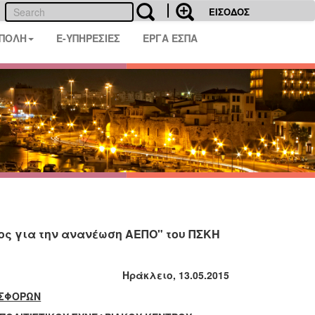
ΕΙΣΟΔΟΣ
 ΠΟΛΗ
E-ΥΠΗΡΕΣΙΕΣ
ΕΡΓΑ ΕΣΠΑ
ος για την ανανέωση ΑΕΠΟ" του ΠΣΚΗ
Ηράκλειο, 13.05.2015
ΟΣΦΟΡΩΝ