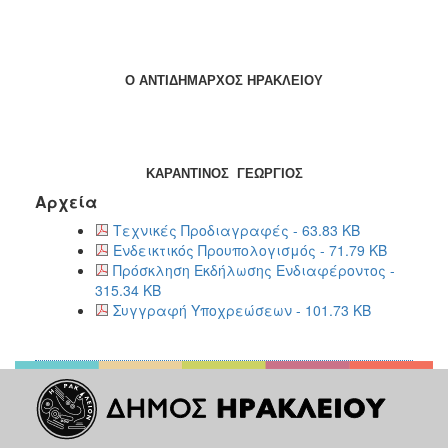
Ο ΑΝΤΙΔΗΜΑΡΧΟΣ ΗΡΑΚΛΕΙΟΥ
ΚΑΡΑΝΤΙΝΟΣ ΓΕΩΡΓΙΟΣ
Αρχεία
Τεχνικές Προδιαγραφές - 63.83 KB
Ενδεικτικός Προυπολογισμός - 71.79 KB
Πρόσκληση Εκδήλωσης Ενδιαφέροντος -
315.34 KB
Συγγραφή Υποχρεώσεων - 101.73 KB