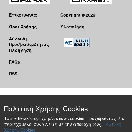
Επικοινωνία
Copyright © 2026
Όροι Χρήσης
Υλοποίηση
Δήλωση
Προσβασιμότητας
Πλοήγηση
FAQs
RSS
Πολιτική Χρήσης Cookies
Το site heraklion.gr χρησιμοποιεί cookies. Προχωρώντας στο
περιεχόμενο, συναινείτε με την αποδοχή τους.
Πολιτική
Χρήσης Cookies