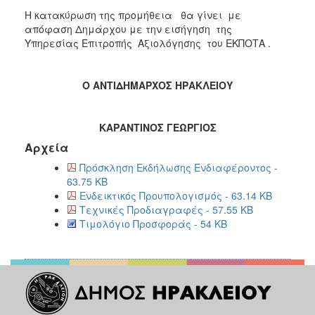
Η κατακύρωση της προμήθεια θα γίνει με
απόφαση Δημάρχου με την εισήγηση της
Υπηρεσίας Επιτροπής Αξιολόγησης του ΕΚΠΟΤΑ .
Ο ΑΝΤΙΔΗΜΑΡΧΟΣ ΗΡΑΚΛΕΙΟΥ
ΚΑΡΑΝΤΙΝΟΣ ΓΕΩΡΓΙΟΣ
Αρχεία
Πρόσκληση Εκδήλωσης Ενδιαφέροντος -
63.75 KB
Ενδεικτικός Προυπολογισμός - 63.14 KB
Τεχνικές Προδιαγραφές - 57.55 KB
Τιμολόγιο Προσφοράς - 54 KB