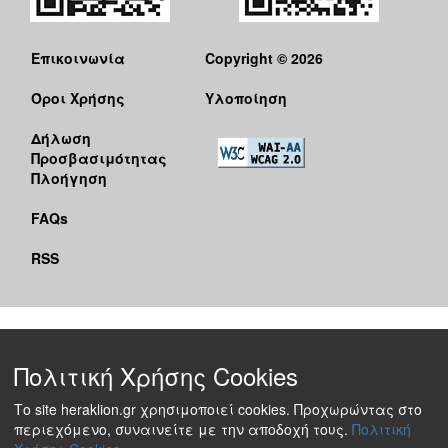
Επικοινωνία
Copyright © 2026
Όροι Χρήσης
Υλοποίηση
Δήλωση
Προσβασιμότητας
Πλοήγηση
FAQs
RSS
Πολιτική Χρήσης Cookies
Το site heraklion.gr χρησιμοποιεί cookies. Προχωρώντας στο
περιεχόμενο, συναινείτε με την αποδοχή τους.
Πολιτική