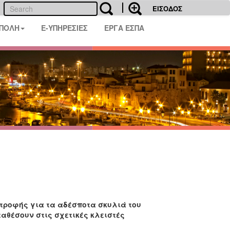
ΕΙΣΟΔΟΣ
 ΠΟΛΗ
E-ΥΠΗΡΕΣΙΕΣ
ΕΡΓΑ ΕΣΠΑ
 τροφής για τα αδέσποτα σκυλιά του
αθέσουν στις σχετικές κλειστές