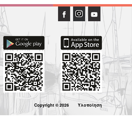
Copyright © 2026
Υλοποίηση