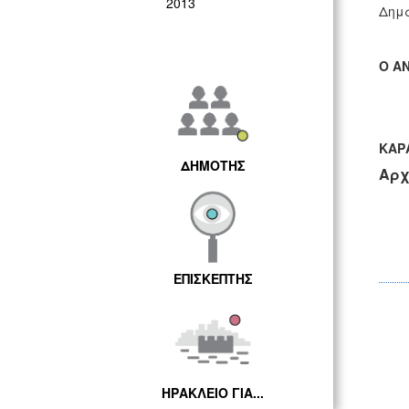
2013
Δημά
Ο Α
ΚΑΡ
ΔΗΜΟΤΗΣ
Αρχ
ΕΠΙΣΚΕΠΤΗΣ
ΗΡΑΚΛΕΙΟ ΓΙΑ...