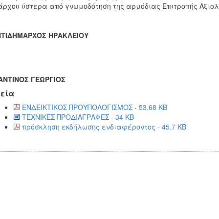
ρχου ύστερα από γνωμοδότηση της αρμόδιας Επιτροπής Αξιολ
ΝΤΙΔΗΜΑΡΧΟΣ ΗΡΑΚΛΕΙΟΥ
ΑΝΤΙΝΟΣ ΓΕΩΡΓΙΟΣ
εία
ΕΝΔΕΙΚΤΙΚΟΣ ΠΡΟΥΠΟΛΟΓΙΣΜΟΣ - 53.68 KB
ΤΕΧΝΙΚΕΣ ΠΡΟΔΙΑΓΡΑΦΕΣ - 34 KB
πρόσκληση εκδήλωσης ενδιαφέροντος - 45.7 KB