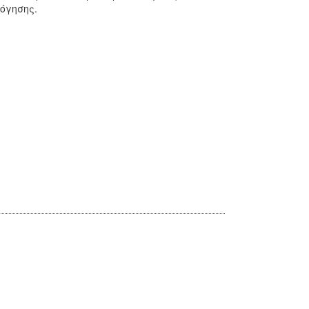
όγησης.