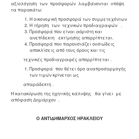
αξιολόγηση των προσφορών λαμβάνονται υπόψη
τα παρακάτω:
Η οικονομική προσφορά των συμμετεχόντων
Η τήρηση των τεχνικών προδιαγραφών .
Προσφορά που είναι αόριστη και
ανεπίδεκτη εκτίμησης απορρίπτεται.
Προσφορά που παρουσιάζει ουσιώδεις
αποκλίσεις από τους όρους και τις
τεχνικές προδιαγραφές απορρίπτεται .
Προσφορά που θέτει όρο αναπροσαρμογής
των τιμών κρίνεται ως
απαράδεκτη .
Η κατακύρωση της ηχητικής κάλυψης θα γίνει με
απόφαση Δημάρχου .
Ο ΑΝΤΙΔΗΜΑΡΧΟΣ ΗΡΑΚΛΕΙΟΥ