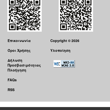
Επικοινωνία
Copyright © 2026
Όροι Χρήσης
Υλοποίηση
Δήλωση
Προσβασιμότητας
Πλοήγηση
FAQs
RSS