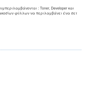
υμπεριλαμβάνονται : Toner, Developer και
τακοσίων φύλλων να περιλαμβάνει ένα σετ