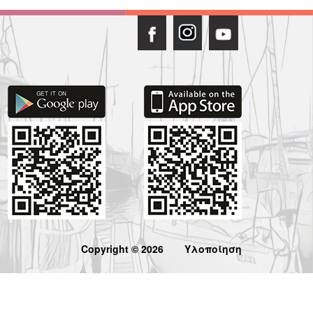
Copyright © 2026
Υλοποίηση